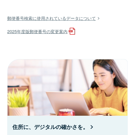
郵便番号検索に使用されているデータについて
2025年度版郵便番号の変更案内
住所に、デジタルの確かさを。