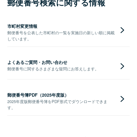
郵便番号検索に関する情報
市町村変更情報
郵便番号を公表した市町村の一覧を実施日の新しい順に掲載
しています。
よくあるご質問・お問い合わせ
郵便番号に関するさまざまな疑問にお答えします。
郵便番号簿PDF（2025年度版）
2025年度版郵便番号簿をPDF形式でダウンロードできま
す。