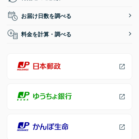
お届け日数を調べる
料金を計算・調べる