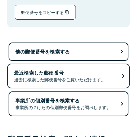
郵便番号をコピーする
他の郵便番号を検索する
最近検索した郵便番号
過去に検索した郵便番号をご覧いただけます。
事業所の個別番号を検索する
事業所の７けたの個別郵便番号をお調べします。