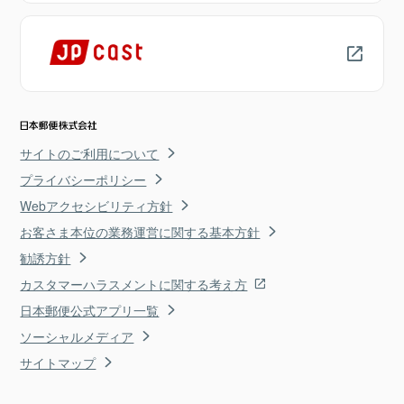
サイトのご利用について
プライバシーポリシー
Webアクセシビリティ方針
お客さま本位の業務運営に関する基本方針
勧誘方針
カスタマーハラスメントに関する考え方
日本郵便公式アプリ一覧
ソーシャルメディア
サイトマップ