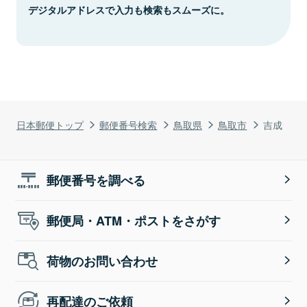
デジタルアドレスで入力も検索もスムーズに。
日本郵便トップ
郵便番号検索
鳥取県
鳥取市
吉成
郵便番号を調べる
郵便局・ATM・ポストをさがす
荷物のお問い合わせ
再配達のご依頼