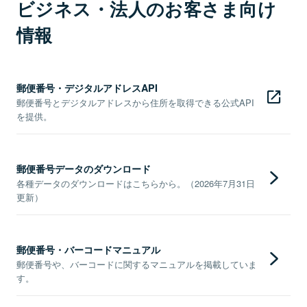
ビジネス・法人のお客さま向け
情報
郵便番号・デジタルアドレスAPI
郵便番号とデジタルアドレスから住所を取得できる公式API
を提供。
郵便番号データのダウンロード
各種データのダウンロードはこちらから。（2026年7月31日
更新）
郵便番号・バーコードマニュアル
郵便番号や、バーコードに関するマニュアルを掲載していま
す。