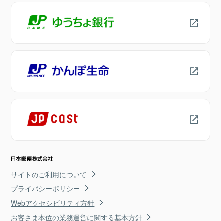
サイトのご利用について
プライバシーポリシー
Webアクセシビリティ方針
お客さま本位の業務運営に関する基本方針