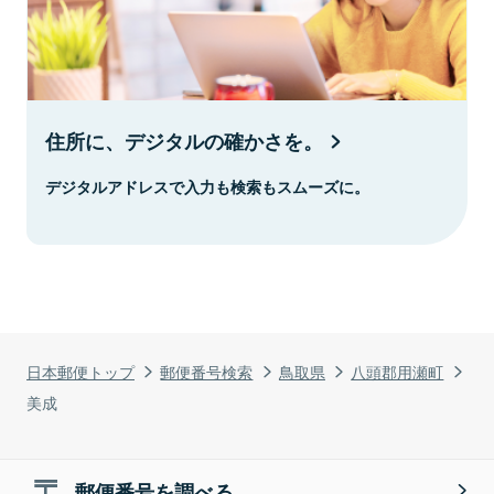
住所に、デジタルの確かさを。
デジタルアドレスで入力も検索もスムーズに。
日本郵便トップ
郵便番号検索
鳥取県
八頭郡用瀬町
美成
郵便番号を調べる