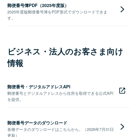
郵便番号簿PDF（2025年度版）
2025年度版郵便番号簿をPDF形式でダウンロードできま
す。
ビジネス・法人のお客さま向け
情報
郵便番号・デジタルアドレスAPI
郵便番号とデジタルアドレスから住所を取得できる公式API
を提供。
郵便番号データのダウンロード
各種データのダウンロードはこちらから。（2026年7月31日
更新）