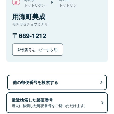
トットリケン
トットリシ
用瀬町美成
モチガセチョウミナリ
689-1212
郵便番号をコピーする
他の郵便番号を検索する
最近検索した郵便番号
過去に検索した郵便番号をご覧いただけます。