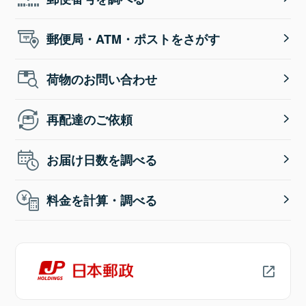
郵便局・ATM・ポストをさがす
荷物のお問い合わせ
再配達のご依頼
お届け日数を調べる
料金を計算・調べる