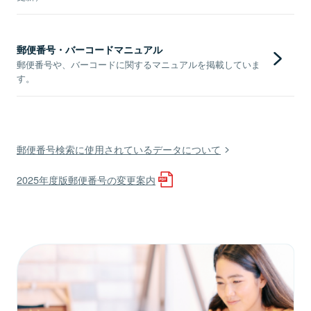
郵便番号・バーコードマニュアル
郵便番号や、バーコードに関するマニュアルを掲載していま
す。
郵便番号検索に使用されているデータについて
2025年度版郵便番号の変更案内