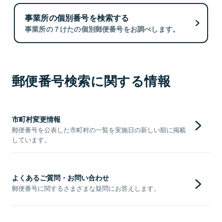
事業所の個別番号を検索する
事業所の７けたの個別郵便番号をお調べします。
郵便番号検索に関する情報
市町村変更情報
郵便番号を公表した市町村の一覧を実施日の新しい順に掲載
しています。
よくあるご質問・お問い合わせ
郵便番号に関するさまざまな疑問にお答えします。