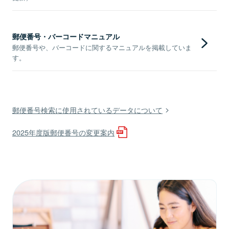
郵便番号・バーコードマニュアル
郵便番号や、バーコードに関するマニュアルを掲載していま
す。
郵便番号検索に使用されているデータについて
2025年度版郵便番号の変更案内