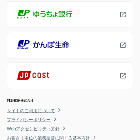
サイトのご利用について
プライバシーポリシー
Webアクセシビリティ方針
お客さま本位の業務運営に関する基本方針