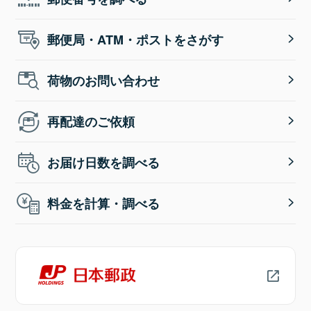
郵便局・ATM・ポストをさがす
荷物のお問い合わせ
再配達のご依頼
お届け日数を調べる
料金を計算・調べる