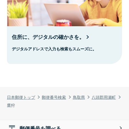
住所に、デジタルの確かさを。
デジタルアドレスで入力も検索もスムーズに。
日本郵便トップ
郵便番号検索
鳥取県
八頭郡用瀬町
鷹狩
郵便番号を調べる