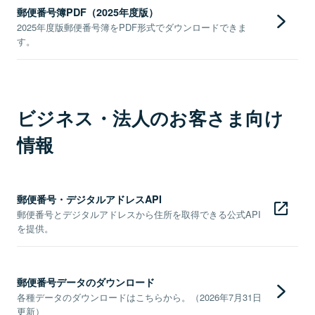
郵便番号簿PDF（2025年度版）
2025年度版郵便番号簿をPDF形式でダウンロードできま
す。
ビジネス・法人のお客さま向け
情報
郵便番号・デジタルアドレスAPI
郵便番号とデジタルアドレスから住所を取得できる公式API
を提供。
郵便番号データのダウンロード
各種データのダウンロードはこちらから。（2026年7月31日
更新）