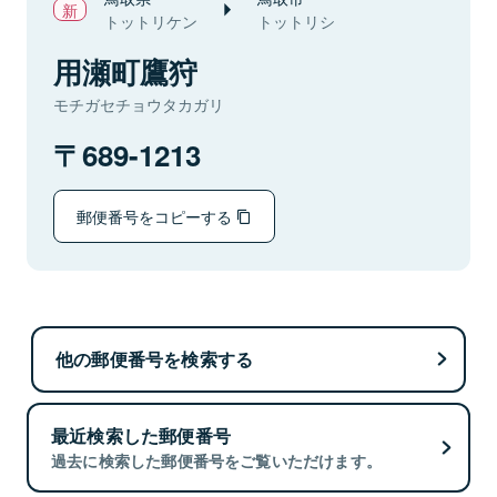
トットリケン
トットリシ
用瀬町鷹狩
モチガセチョウタカガリ
689-1213
郵便番号をコピーする
他の郵便番号を検索する
最近検索した郵便番号
過去に検索した郵便番号をご覧いただけます。