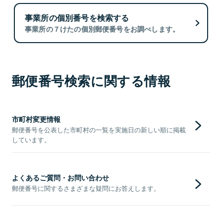
事業所の個別番号を検索する
事業所の７けたの個別郵便番号をお調べします。
郵便番号検索に関する情報
市町村変更情報
郵便番号を公表した市町村の一覧を実施日の新しい順に掲載
しています。
よくあるご質問・お問い合わせ
郵便番号に関するさまざまな疑問にお答えします。