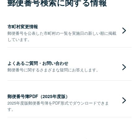
郵便番号検索に関する情報
市町村変更情報
郵便番号を公表した市町村の一覧を実施日の新しい順に掲載
しています。
よくあるご質問・お問い合わせ
郵便番号に関するさまざまな疑問にお答えします。
郵便番号簿PDF（2025年度版）
2025年度版郵便番号簿をPDF形式でダウンロードできま
す。