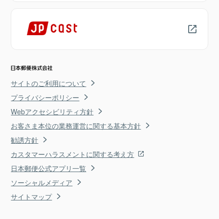
サイトのご利用について
プライバシーポリシー
Webアクセシビリティ方針
お客さま本位の業務運営に関する基本方針
勧誘方針
カスタマーハラスメントに関する考え方
日本郵便公式アプリ一覧
ソーシャルメディア
サイトマップ