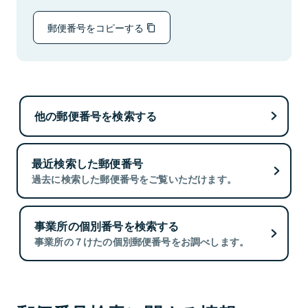
郵便番号をコピーする
他の郵便番号を検索する
最近検索した郵便番号
過去に検索した郵便番号をご覧いただけます。
事業所の個別番号を検索する
事業所の７けたの個別郵便番号をお調べします。