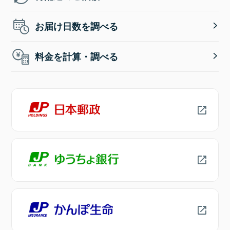
お届け日数を調べる
料金を計算・調べる