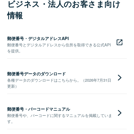
ビジネス・法人のお客さま向け
情報
郵便番号・デジタルアドレスAPI
郵便番号とデジタルアドレスから住所を取得できる公式API
を提供。
郵便番号データのダウンロード
各種データのダウンロードはこちらから。（2026年7月31日
更新）
郵便番号・バーコードマニュアル
郵便番号や、バーコードに関するマニュアルを掲載していま
す。