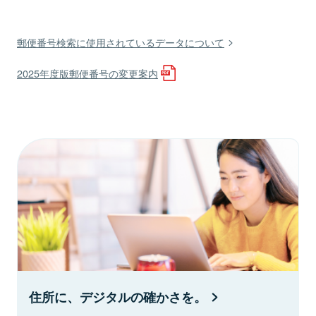
郵便番号検索に使用されているデータについて
2025年度版郵便番号の変更案内
住所に、デジタルの確かさを。