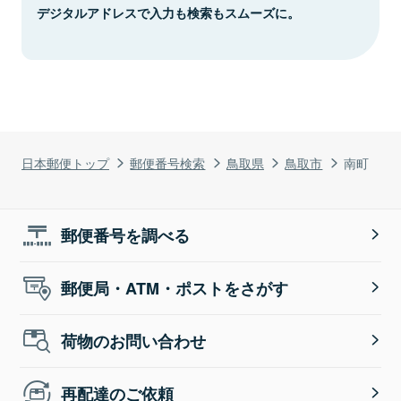
デジタルアドレスで入力も検索もスムーズに。
日本郵便トップ
郵便番号検索
鳥取県
鳥取市
南町
郵便番号を調べる
郵便局・ATM・ポストをさがす
荷物のお問い合わせ
再配達のご依頼