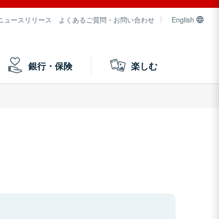
ニュースリリース
よくあるご質問・お問い合わせ
English
銀行・保険
楽しむ