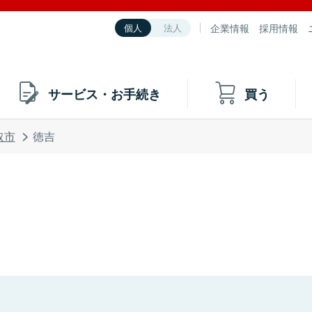
企業情報
採用情報
個人
法人
サービス・お手続き
買う
取市
徳吉