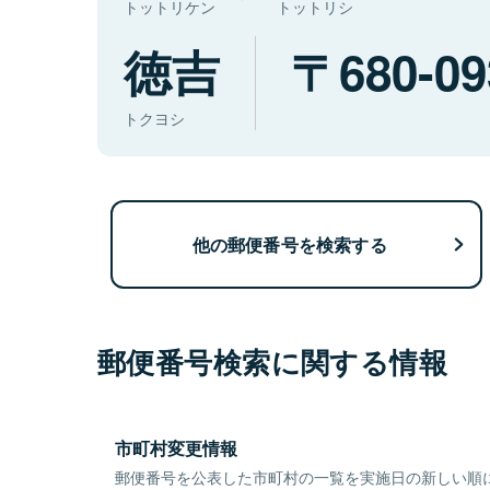
トットリケン
トットリシ
徳吉
680-09
トクヨシ
他の郵便番号を検索する
郵便番号検索に関する情報
市町村変更情報
郵便番号を公表した市町村の一覧を実施日の新しい順