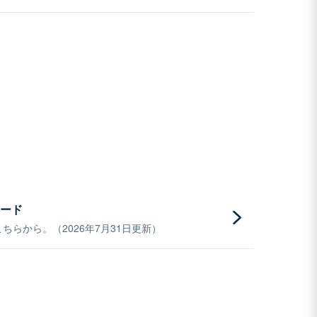
ード
らから。（2026年7月31日更新）