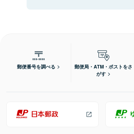
郵便番号を調べる
郵便局・ATM・ポストをさ
がす