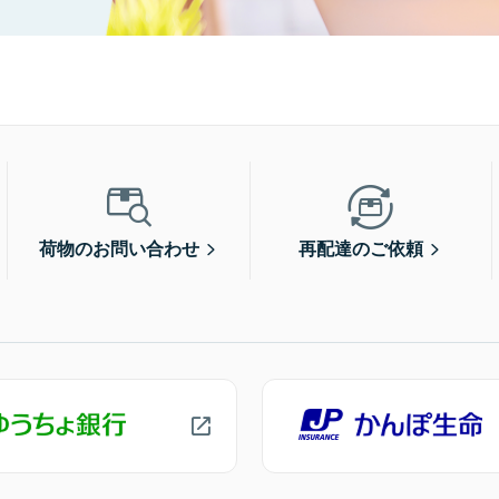
荷物のお問い合わせ
再配達のご依頼