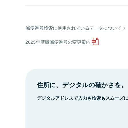
郵便番号検索に使用されているデータについて
2025年度版郵便番号の変更案内
住所に、デジタルの確かさを。
デジタルアドレスで入力も検索もスムーズ