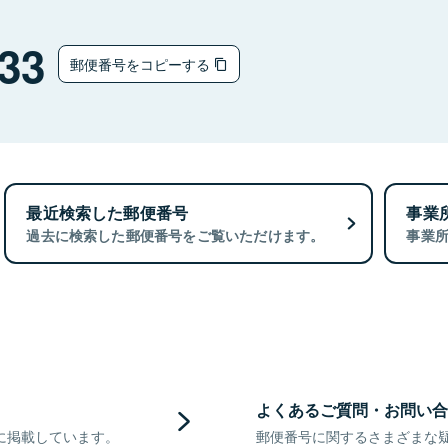
33
郵便番号をコピーする
最近検索した郵便番号
事業
過去に検索した郵便番号をご覧いただけます。
事業
よくあるご質問・お問い合
に掲載しています。
郵便番号に関するさまざまな