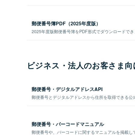
郵便番号簿PDF（2025年度版）
2025年度版郵便番号簿をPDF形式でダウンロードで
ビジネス・法人のお客さま向
郵便番号・デジタルアドレスAPI
郵便番号とデジタルアドレスから住所を取得できる公式
郵便番号・バーコードマニュアル
郵便番号や、バーコードに関するマニュアルを掲載し