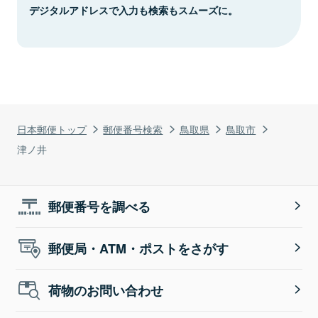
デジタルアドレスで入力も検索もスムーズに。
日本郵便トップ
郵便番号検索
鳥取県
鳥取市
津ノ井
郵便番号を調べる
郵便局・ATM・ポストをさがす
荷物のお問い合わせ