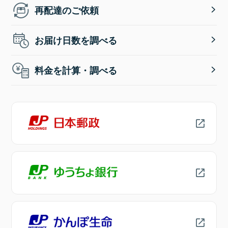
再配達のご依頼
お届け日数を調べる
料金を計算・調べる