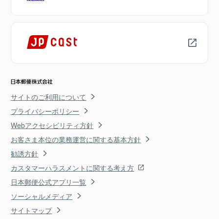
サイトのご利用について
プライバシーポリシー
Webアクセシビリティ方針
お客さま本位の業務運営に関する基本方針
勧誘方針
カスタマーハラスメントに関する考え方
日本郵便公式アプリ一覧
ソーシャルメディア
サイトマップ