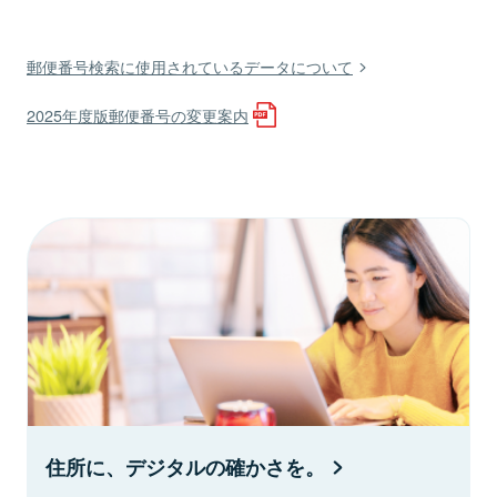
郵便番号検索に使用されているデータについて
2025年度版郵便番号の変更案内
住所に、デジタルの確かさを。