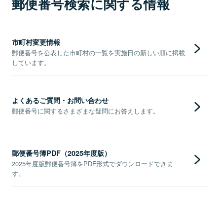
郵便番号検索に関する情報
市町村変更情報
郵便番号を公表した市町村の一覧を実施日の新しい順に掲載
しています。
よくあるご質問・お問い合わせ
郵便番号に関するさまざまな疑問にお答えします。
郵便番号簿PDF（2025年度版）
2025年度版郵便番号簿をPDF形式でダウンロードできま
す。