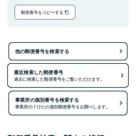
郵便番号をコピーする
他の郵便番号を検索する
最近検索した郵便番号
過去に検索した郵便番号をご覧いただけます。
事業所の個別番号を検索する
事業所の７けたの個別郵便番号をお調べします。