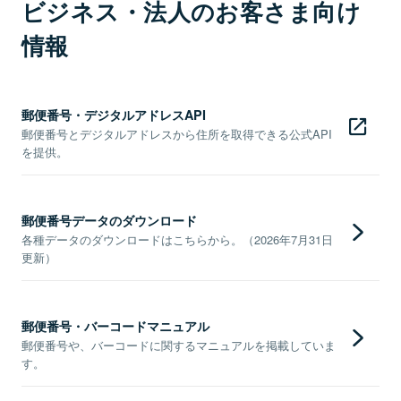
ビジネス・法人のお客さま向け
情報
郵便番号・デジタルアドレスAPI
郵便番号とデジタルアドレスから住所を取得できる公式API
を提供。
郵便番号データのダウンロード
各種データのダウンロードはこちらから。（2026年7月31日
更新）
郵便番号・バーコードマニュアル
郵便番号や、バーコードに関するマニュアルを掲載していま
す。