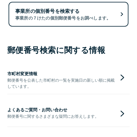
事業所の個別番号を検索する
事業所の７けたの個別郵便番号をお調べします。
郵便番号検索に関する情報
市町村変更情報
郵便番号を公表した市町村の一覧を実施日の新しい順に掲載
しています。
よくあるご質問・お問い合わせ
郵便番号に関するさまざまな疑問にお答えします。