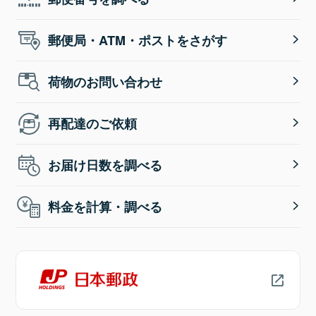
郵便局・ATM・ポストをさがす
荷物のお問い合わせ
再配達のご依頼
お届け日数を調べる
料金を計算・調べる