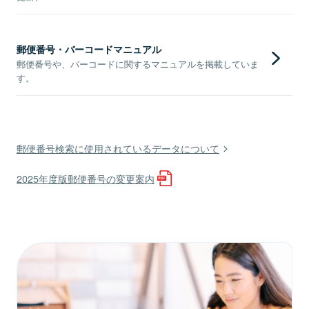
郵便番号・バーコードマニュアル
郵便番号や、バーコードに関するマニュアルを掲載していま
す。
郵便番号検索に使用されているデータについて
2025年度版郵便番号の変更案内