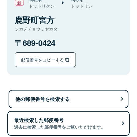
トットリケン
トットリシ
鹿野町宮方
シカノチョウミヤカタ
689-0424
郵便番号をコピーする
他の郵便番号を検索する
最近検索した郵便番号
過去に検索した郵便番号をご覧いただけます。