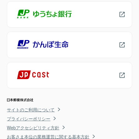
サイトのご利用について
プライバシーポリシー
Webアクセシビリティ方針
お客さま本位の業務運営に関する基本方針