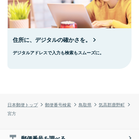
住所に、デジタルの確かさを。
デジタルアドレスで入力も検索もスムーズに。
日本郵便トップ
郵便番号検索
鳥取県
気高郡鹿野町
宮方
郵便番号を調べる