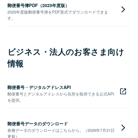
郵便番号簿PDF（2025年度版）
2025年度版郵便番号簿をPDF形式でダウンロードできま
す。
ビジネス・法人のお客さま向け
情報
郵便番号・デジタルアドレスAPI
郵便番号とデジタルアドレスから住所を取得できる公式API
を提供。
郵便番号データのダウンロード
各種データのダウンロードはこちらから。（2026年7月31日
更新）