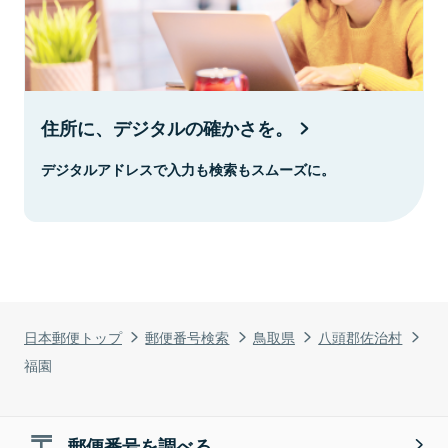
住所に、デジタルの確かさを。
デジタルアドレスで入力も検索もスムーズに。
日本郵便トップ
郵便番号検索
鳥取県
八頭郡佐治村
福園
郵便番号を調べる