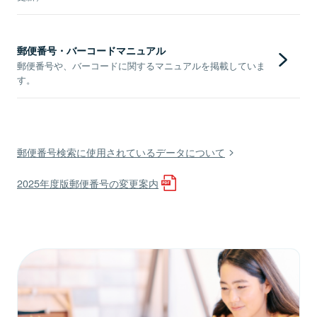
郵便番号・バーコードマニュアル
郵便番号や、バーコードに関するマニュアルを掲載していま
す。
郵便番号検索に使用されているデータについて
2025年度版郵便番号の変更案内