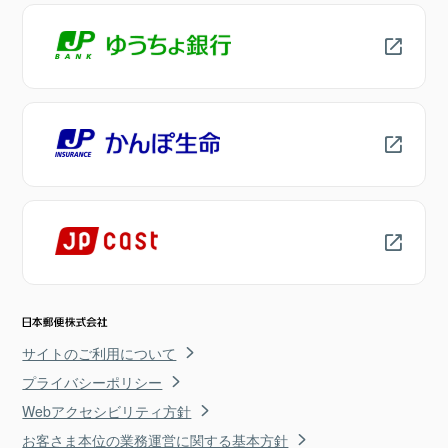
サイトのご利用について
プライバシーポリシー
Webアクセシビリティ方針
お客さま本位の業務運営に関する基本方針