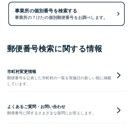
事業所の個別番号を検索する
事業所の７けたの個別郵便番号をお調べします。
郵便番号検索に関する情報
市町村変更情報
郵便番号を公表した市町村の一覧を実施日の新しい順に掲載
しています。
よくあるご質問・お問い合わせ
郵便番号に関するさまざまな疑問にお答えします。