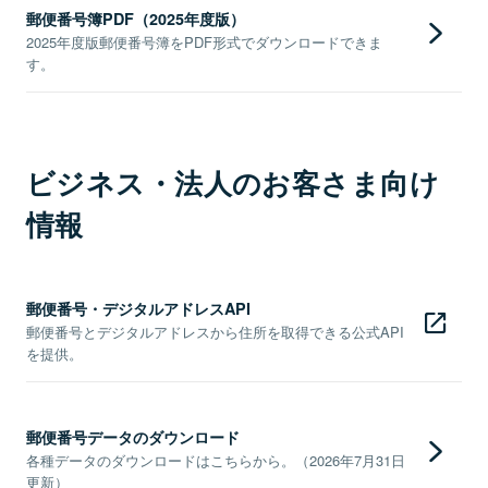
郵便番号簿PDF（2025年度版）
2025年度版郵便番号簿をPDF形式でダウンロードできま
す。
ビジネス・法人のお客さま向け
情報
郵便番号・デジタルアドレスAPI
郵便番号とデジタルアドレスから住所を取得できる公式API
を提供。
郵便番号データのダウンロード
各種データのダウンロードはこちらから。（2026年7月31日
更新）