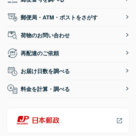
郵便局・ATM・ポストをさがす
荷物のお問い合わせ
再配達のご依頼
お届け日数を調べる
料金を計算・調べる