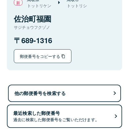
トットリケン
トットリシ
佐治町福園
サジチョウフクゾノ
689-1316
郵便番号をコピーする
他の郵便番号を検索する
最近検索した郵便番号
過去に検索した郵便番号をご覧いただけます。