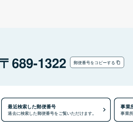
689-1322
郵便番号をコピーする
最近検索した郵便番号
事業
過去に検索した郵便番号をご覧いただけます。
事業