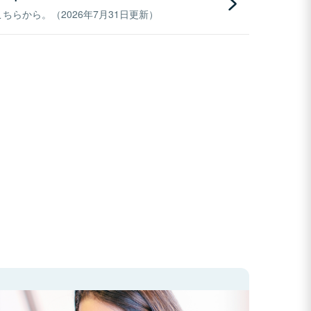
らから。（2026年7月31日更新）