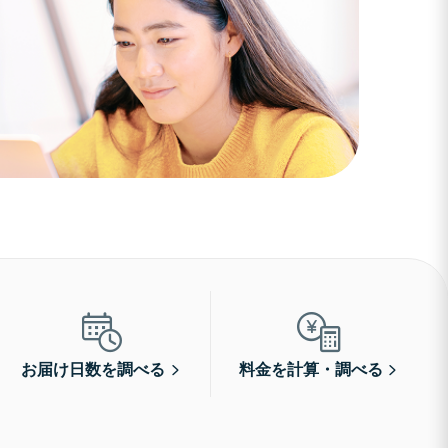
お届け日数を調べる
料金を計算・調べる