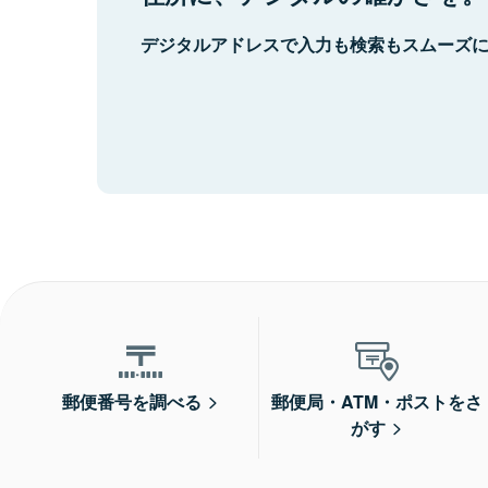
デジタルアドレスで入力も検索もスムーズ
郵便番号を調べる
郵便局・ATM・ポストをさ
がす