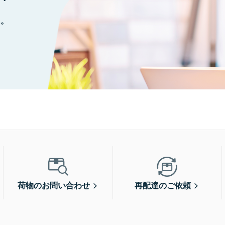
に。
荷物のお問い合わせ
再配達のご依頼