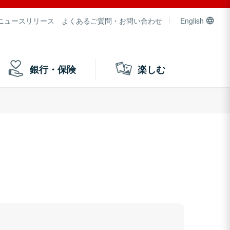
ニュースリリース
よくあるご質問・お問い合わせ
English
銀行・保険
楽しむ