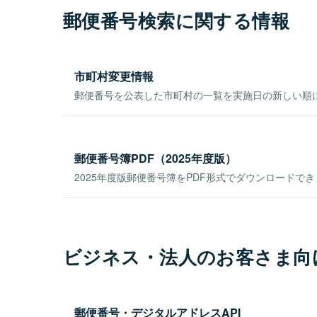
郵便番号検索に関する情報
市町村変更情報
郵便番号を公表した市町村の一覧を実施日の新しい順
郵便番号簿PDF（2025年度版）
2025年度版郵便番号簿をPDF形式でダウンロードで
ビジネス・法人のお客さま向
郵便番号・デジタルアドレスAPI