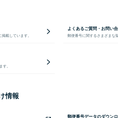
よくあるご質問・お問い合
に掲載しています。
郵便番号に関するさまざまな
きます。
け情報
郵便番号データのダウンロ