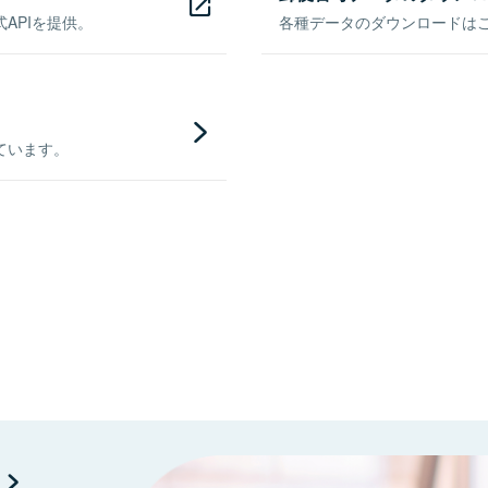
APIを提供。
各種データのダウンロードはこち
ています。