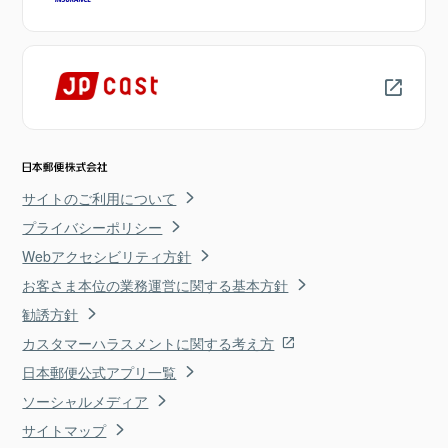
サイトのご利用について
プライバシーポリシー
Webアクセシビリティ方針
お客さま本位の業務運営に関する基本方針
勧誘方針
カスタマーハラスメントに関する考え方
日本郵便公式アプリ一覧
ソーシャルメディア
サイトマップ