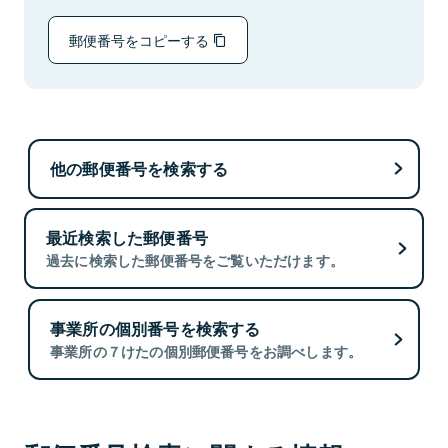
郵便番号をコピーする
他の郵便番号を検索する
最近検索した郵便番号
過去に検索した郵便番号をご覧いただけます。
事業所の個別番号を検索する
事業所の７けたの個別郵便番号をお調べします。