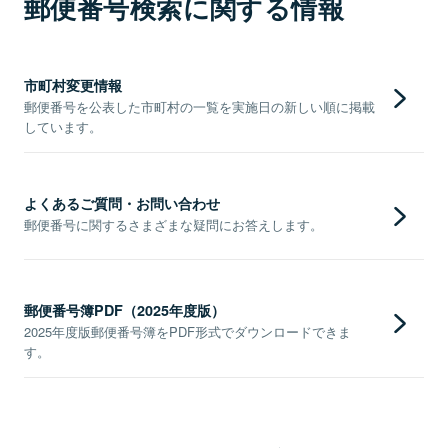
郵便番号検索に関する情報
市町村変更情報
郵便番号を公表した市町村の一覧を実施日の新しい順に掲載
しています。
よくあるご質問・お問い合わせ
郵便番号に関するさまざまな疑問にお答えします。
郵便番号簿PDF（2025年度版）
2025年度版郵便番号簿をPDF形式でダウンロードできま
す。