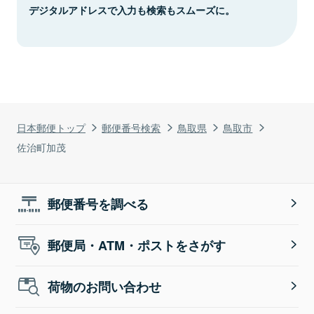
デジタルアドレスで入力も検索もスムーズに。
日本郵便トップ
郵便番号検索
鳥取県
鳥取市
佐治町加茂
郵便番号を調べる
郵便局・ATM・ポストをさがす
荷物のお問い合わせ