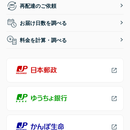
再配達のご依頼
お届け日数を調べる
料金を計算・調べる