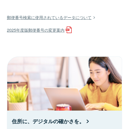
郵便番号検索に使用されているデータについて
2025年度版郵便番号の変更案内
住所に、デジタルの確かさを。