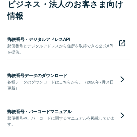
ビジネス・法人のお客さま向け
情報
郵便番号・デジタルアドレスAPI
郵便番号とデジタルアドレスから住所を取得できる公式API
を提供。
郵便番号データのダウンロード
各種データのダウンロードはこちらから。（2026年7月31日
更新）
郵便番号・バーコードマニュアル
郵便番号や、バーコードに関するマニュアルを掲載していま
す。