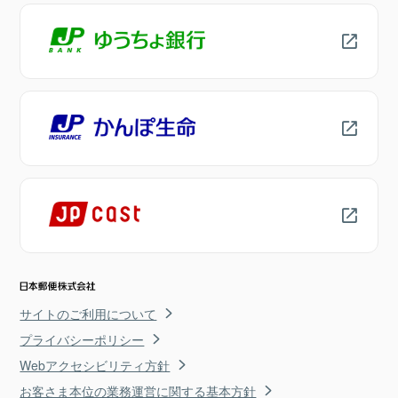
サイトのご利用について
プライバシーポリシー
Webアクセシビリティ方針
お客さま本位の業務運営に関する基本方針