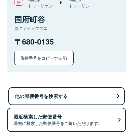
トットリケン
トットリシ
国府町谷
コクフチョウタニ
680-0135
郵便番号をコピーする
他の郵便番号を検索する
最近検索した郵便番号
過去に検索した郵便番号をご覧いただけます。