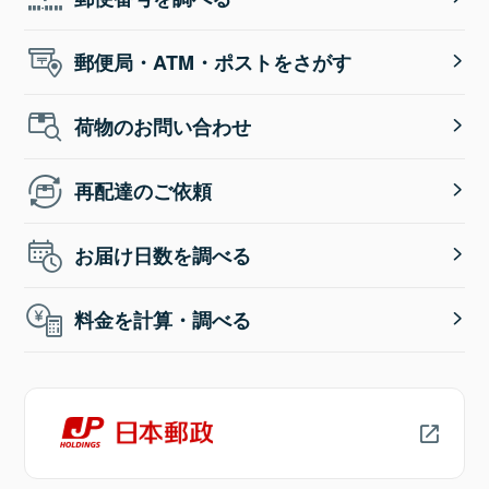
郵便局・ATM・ポストをさがす
荷物のお問い合わせ
再配達のご依頼
お届け日数を調べる
料金を計算・調べる