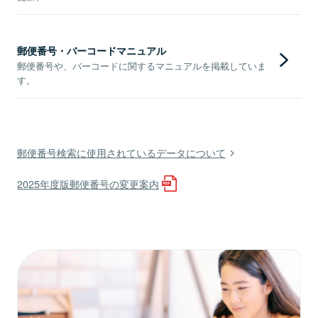
郵便番号・バーコードマニュアル
郵便番号や、バーコードに関するマニュアルを掲載していま
す。
郵便番号検索に使用されているデータについて
2025年度版郵便番号の変更案内