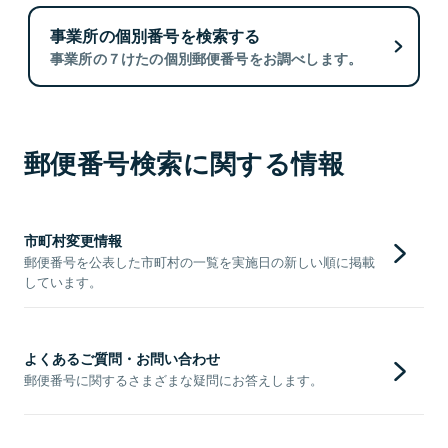
事業所の個別番号を検索する
事業所の７けたの個別郵便番号をお調べします。
郵便番号検索に関する情報
市町村変更情報
郵便番号を公表した市町村の一覧を実施日の新しい順に掲載
しています。
よくあるご質問・お問い合わせ
郵便番号に関するさまざまな疑問にお答えします。