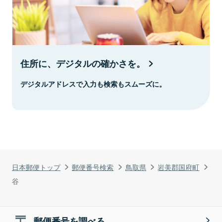
住所に、デジタルの確かさを。
デジタルアドレスで入力も検索もスムーズに。
日本郵便トップ
郵便番号検索
鳥取県
岩美郡国府町
谷
郵便番号を調べる