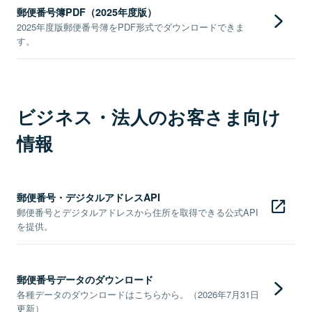
郵便番号簿PDF（2025年度版）
2025年度版郵便番号簿をPDF形式でダウンロードできま
す。
ビジネス・法人のお客さま向け
情報
郵便番号・デジタルアドレスAPI
郵便番号とデジタルアドレスから住所を取得できる公式API
を提供。
郵便番号データのダウンロード
各種データのダウンロードはこちらから。（2026年7月31日
更新）