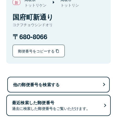
トットリケン
トットリシ
国府町新通り
コクフチョウシンドオリ
680-8066
郵便番号をコピーする
他の郵便番号を検索する
最近検索した郵便番号
過去に検索した郵便番号をご覧いただけます。