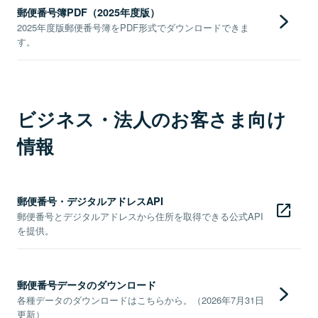
郵便番号簿PDF（2025年度版）
2025年度版郵便番号簿をPDF形式でダウンロードできま
す。
ビジネス・法人のお客さま向け
情報
郵便番号・デジタルアドレスAPI
郵便番号とデジタルアドレスから住所を取得できる公式API
を提供。
郵便番号データのダウンロード
各種データのダウンロードはこちらから。（2026年7月31日
更新）