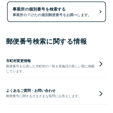
事業所の個別番号を検索する
事業所の７けたの個別郵便番号をお調べします。
郵便番号検索に関する情報
市町村変更情報
郵便番号を公表した市町村の一覧を実施日の新しい順に掲載
しています。
よくあるご質問・お問い合わせ
郵便番号に関するさまざまな疑問にお答えします。