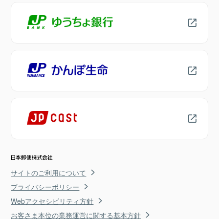
サイトのご利用について
プライバシーポリシー
Webアクセシビリティ方針
お客さま本位の業務運営に関する基本方針