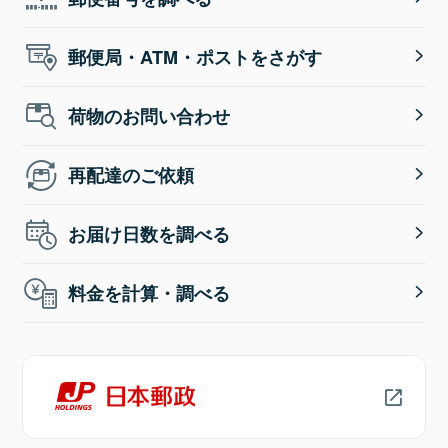
郵便局・ATM・ポストをさがす
荷物のお問い合わせ
再配達のご依頼
お届け日数を調べる
料金を計算・調べる