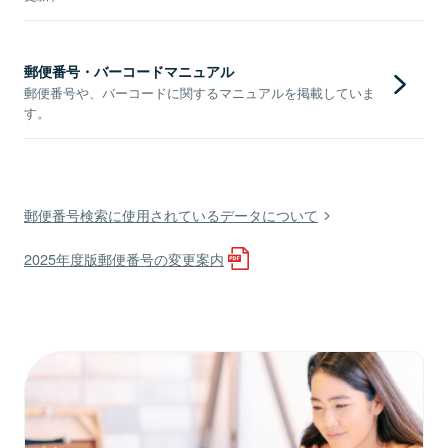
郵便番号・バーコードマニュアル
郵便番号や、バーコードに関するマニュアルを掲載していま
す。
郵便番号検索に使用されているデータについて
2025年度版郵便番号の変更案内