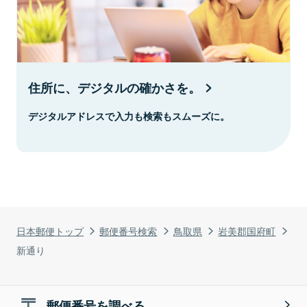
住所に、デジタルの確かさを。
デジタルアドレスで入力も検索もスムーズに。
日本郵便トップ
郵便番号検索
鳥取県
岩美郡国府町
新通り
郵便番号を調べる