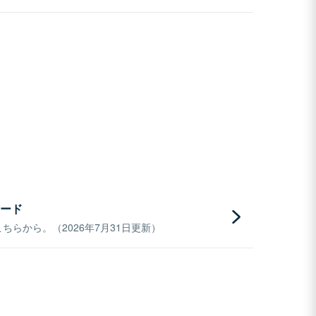
ード
らから。（2026年7月31日更新）