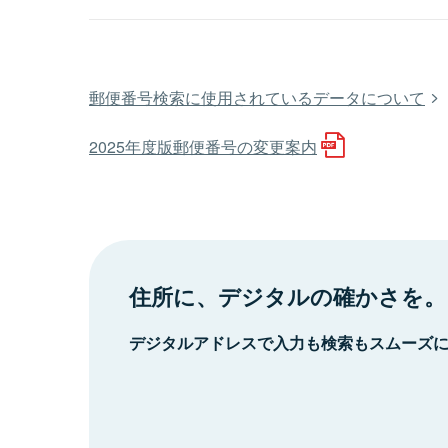
郵便番号検索に使用されているデータについて
2025年度版郵便番号の変更案内
住所に、デジタルの確かさを。
デジタルアドレスで入力も検索もスムーズ