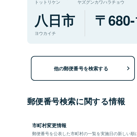
トットリケン
ヤズグンカワハラチョウ
八日市
680-
ヨウカイチ
他の郵便番号を検索する
郵便番号検索に関する情報
市町村変更情報
郵便番号を公表した市町村の一覧を実施日の新しい順