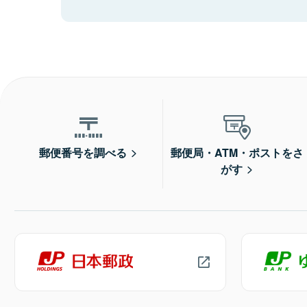
郵便番号を調べる
郵便局・ATM・ポストをさ
がす