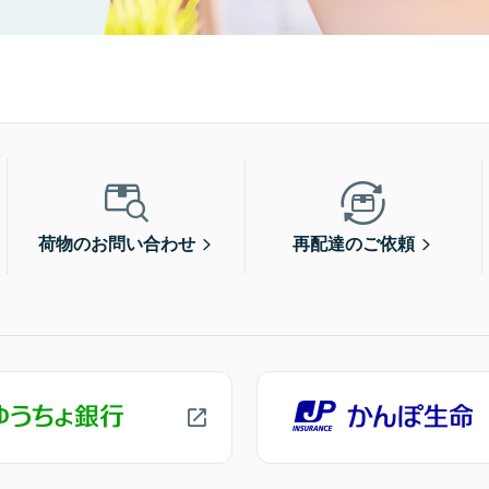
荷物のお問い合わせ
再配達のご依頼