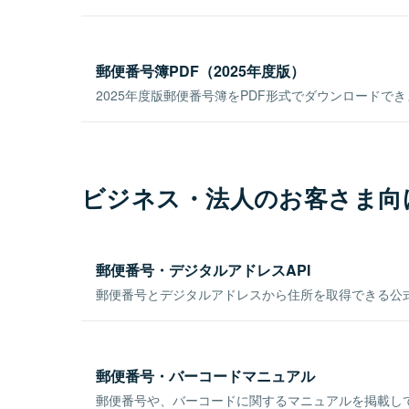
郵便番号簿PDF（2025年度版）
2025年度版郵便番号簿をPDF形式でダウンロードで
ビジネス・法人のお客さま向
郵便番号・デジタルアドレスAPI
郵便番号とデジタルアドレスから住所を取得できる公式
郵便番号・バーコードマニュアル
郵便番号や、バーコードに関するマニュアルを掲載し