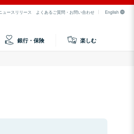
ニュースリリース
よくあるご質問・お問い合わせ
English
銀行・保険
楽しむ