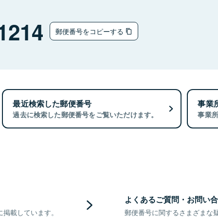
1214
郵便番号をコピーする
最近検索した郵便番号
事業
過去に検索した郵便番号をご覧いただけます。
事業
よくあるご質問・お問い合
に掲載しています。
郵便番号に関するさまざまな