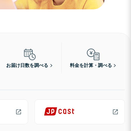
お届け日数を調べる
料金を計算・調べる