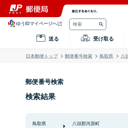
ゆうIDマイページへ
送る
受け取る
日本郵便トップ
郵便番号検索
鳥取県
八
郵便番号検索
検索結果
鳥取県
八頭郡河原町