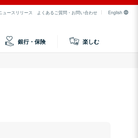
ニュースリリース
よくあるご質問・お問い合わせ
English
銀行・保険
楽しむ