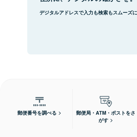
デジタルアドレスで入力も検索もスムーズ
郵便番号を調べる
郵便局・ATM・ポストをさ
がす