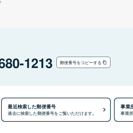
ウ
680-1213
郵便番号をコピーする
最近検索した郵便番号
事業
過去に検索した郵便番号をご覧いただけます。
事業