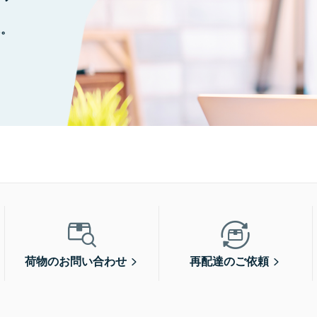
に。
荷物のお問い合わせ
再配達のご依頼