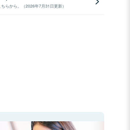
らから。（2026年7月31日更新）