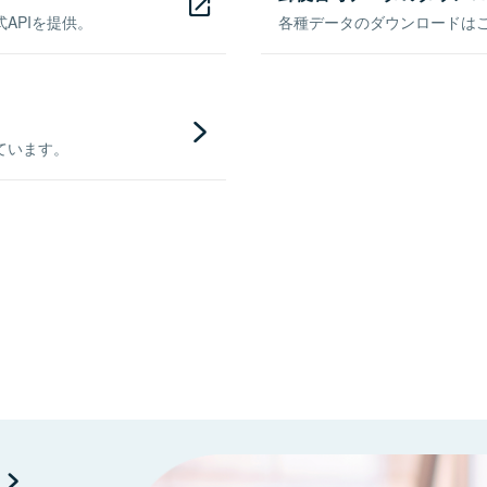
APIを提供。
各種データのダウンロードはこち
ています。