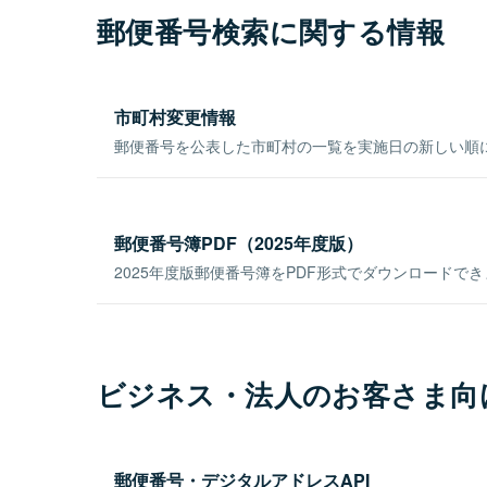
郵便番号検索に関する情報
市町村変更情報
郵便番号を公表した市町村の一覧を実施日の新しい順
郵便番号簿PDF（2025年度版）
2025年度版郵便番号簿をPDF形式でダウンロードで
ビジネス・法人のお客さま向
郵便番号・デジタルアドレスAPI