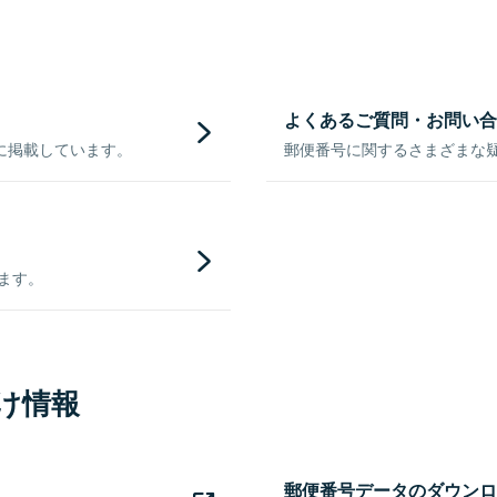
よくあるご質問・お問い合
に掲載しています。
郵便番号に関するさまざまな
きます。
け情報
郵便番号データのダウンロ