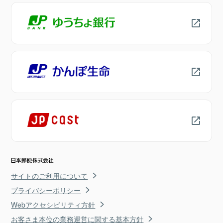
サイトのご利用について
プライバシーポリシー
Webアクセシビリティ方針
お客さま本位の業務運営に関する基本方針