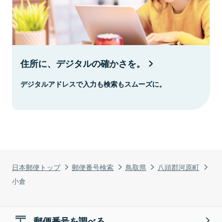
住所に、デジタルの確かさを。
デジタルアドレスで入力も検索もスムーズに。
日本郵便トップ
郵便番号検索
鳥取県
八頭郡河原町
小倉
郵便番号を調べる