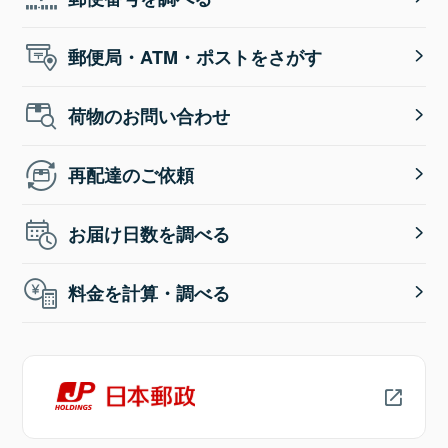
郵便局・ATM・ポストをさがす
荷物のお問い合わせ
再配達のご依頼
お届け日数を調べる
料金を計算・調べる