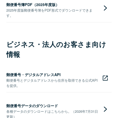
郵便番号簿PDF（2025年度版）
2025年度版郵便番号簿をPDF形式でダウンロードできま
す。
ビジネス・法人のお客さま向け
情報
郵便番号・デジタルアドレスAPI
郵便番号とデジタルアドレスから住所を取得できる公式API
を提供。
郵便番号データのダウンロード
各種データのダウンロードはこちらから。（2026年7月31日
更新）