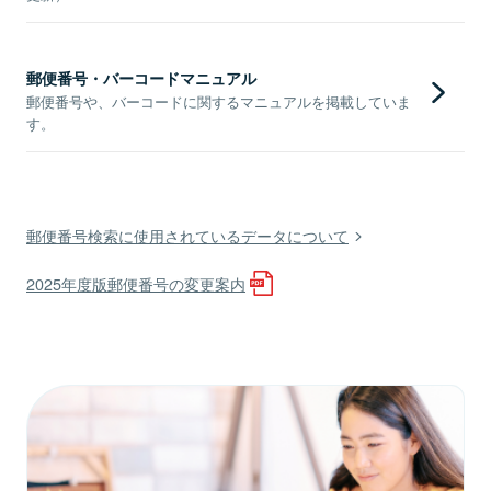
郵便番号・バーコードマニュアル
郵便番号や、バーコードに関するマニュアルを掲載していま
す。
郵便番号検索に使用されているデータについて
2025年度版郵便番号の変更案内