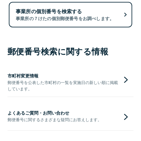
事業所の個別番号を検索する
事業所の７けたの個別郵便番号をお調べします。
郵便番号検索に関する情報
市町村変更情報
郵便番号を公表した市町村の一覧を実施日の新しい順に掲載
しています。
よくあるご質問・お問い合わせ
郵便番号に関するさまざまな疑問にお答えします。