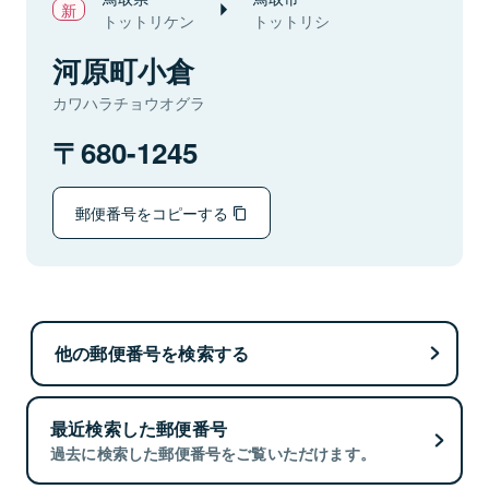
トットリケン
トットリシ
河原町小倉
カワハラチョウオグラ
680-1245
郵便番号をコピーする
他の郵便番号を検索する
最近検索した郵便番号
過去に検索した郵便番号をご覧いただけます。