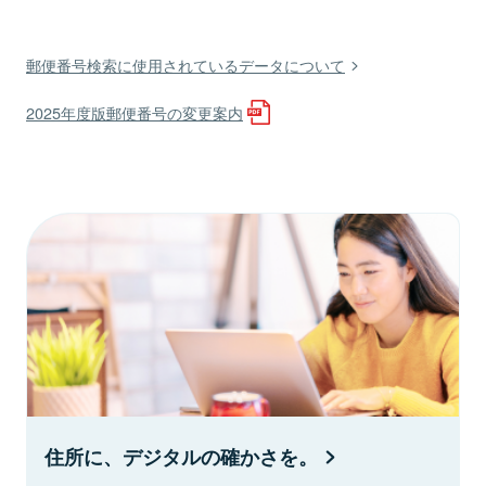
郵便番号検索に使用されているデータについて
2025年度版郵便番号の変更案内
住所に、デジタルの確かさを。