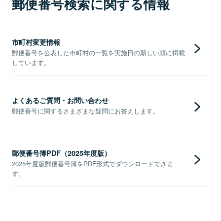
郵便番号検索に関する情報
市町村変更情報
郵便番号を公表した市町村の一覧を実施日の新しい順に掲載
しています。
よくあるご質問・お問い合わせ
郵便番号に関するさまざまな疑問にお答えします。
郵便番号簿PDF（2025年度版）
2025年度版郵便番号簿をPDF形式でダウンロードできま
す。