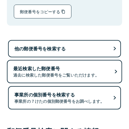
郵便番号をコピーする
他の郵便番号を検索する
最近検索した郵便番号
過去に検索した郵便番号をご覧いただけます。
事業所の個別番号を検索する
事業所の７けたの個別郵便番号をお調べします。