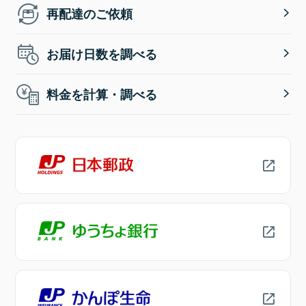
再配達のご依頼
お届け日数を調べる
料金を計算・調べる