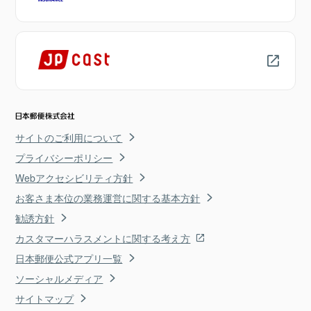
サイトのご利用について
プライバシーポリシー
Webアクセシビリティ方針
お客さま本位の業務運営に関する基本方針
勧誘方針
カスタマーハラスメントに関する考え方
日本郵便公式アプリ一覧
ソーシャルメディア
サイトマップ