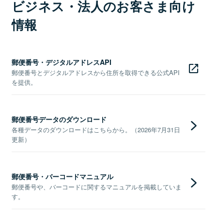
ビジネス・法人のお客さま向け
情報
郵便番号・デジタルアドレスAPI
郵便番号とデジタルアドレスから住所を取得できる公式API
を提供。
郵便番号データのダウンロード
各種データのダウンロードはこちらから。（2026年7月31日
更新）
郵便番号・バーコードマニュアル
郵便番号や、バーコードに関するマニュアルを掲載していま
す。