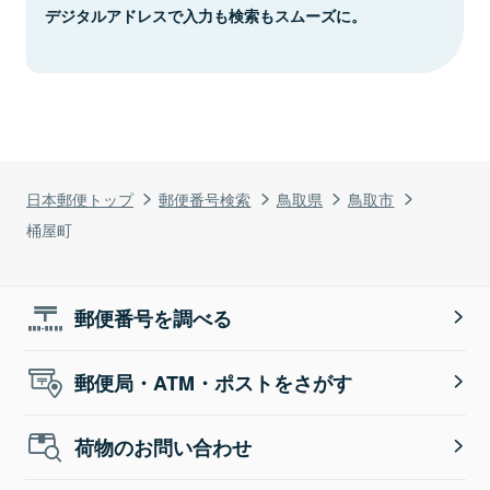
デジタルアドレスで入力も検索もスムーズに。
日本郵便トップ
郵便番号検索
鳥取県
鳥取市
桶屋町
郵便番号を調べる
郵便局・ATM・ポストをさがす
荷物のお問い合わせ