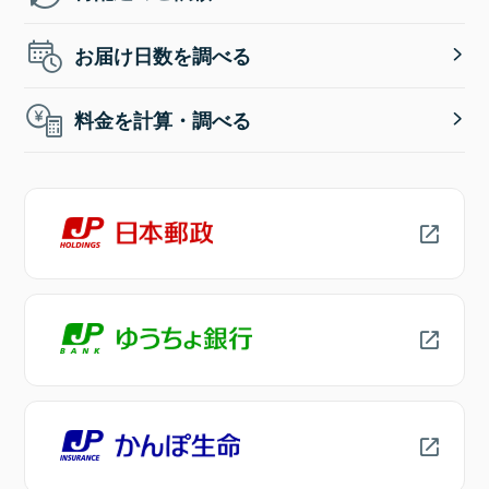
お届け日数を調べる
料金を計算・調べる