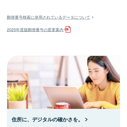
郵便番号検索に使用されているデータについて
2025年度版郵便番号の変更案内
住所に、デジタルの確かさを。