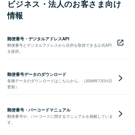
ビジネス・法人のお客さま向け
情報
郵便番号・デジタルアドレスAPI
郵便番号とデジタルアドレスから住所を取得できる公式API
を提供。
郵便番号データのダウンロード
各種データのダウンロードはこちらから。（2026年7月31日
更新）
郵便番号・バーコードマニュアル
郵便番号や、バーコードに関するマニュアルを掲載していま
す。