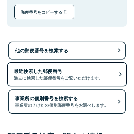
郵便番号をコピーする
他の郵便番号を検索する
最近検索した郵便番号
過去に検索した郵便番号をご覧いただけます。
事業所の個別番号を検索する
事業所の７けたの個別郵便番号をお調べします。