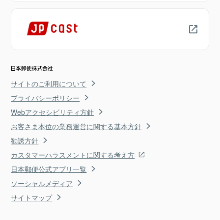
サイトのご利用について
プライバシーポリシー
Webアクセシビリティ方針
お客さま本位の業務運営に関する基本方針
勧誘方針
カスタマーハラスメントに関する考え方
日本郵便公式アプリ一覧
ソーシャルメディア
サイトマップ