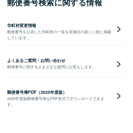
郵便番号検索に関する情報
市町村変更情報
郵便番号を公表した市町村の一覧を実施日の新しい順に掲載
しています。
よくあるご質問・お問い合わせ
郵便番号に関するさまざまな疑問にお答えします。
郵便番号簿PDF（2025年度版）
2025年度版郵便番号簿をPDF形式でダウンロードできま
す。