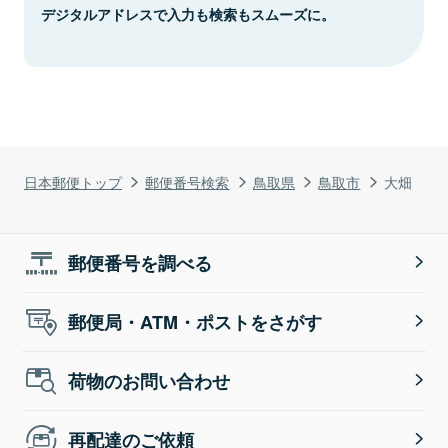
デジタルアドレスで入力も検索もスムーズに。
日本郵便トップ
郵便番号検索
鳥取県
鳥取市
大畑
郵便番号を調べる
郵便局・ATM・ポストをさがす
荷物のお問い合わせ
再配達のご依頼