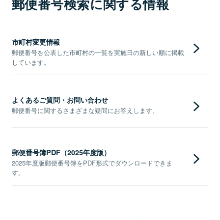
郵便番号検索に関する情報
市町村変更情報
郵便番号を公表した市町村の一覧を実施日の新しい順に掲載
しています。
よくあるご質問・お問い合わせ
郵便番号に関するさまざまな疑問にお答えします。
郵便番号簿PDF（2025年度版）
2025年度版郵便番号簿をPDF形式でダウンロードできま
す。