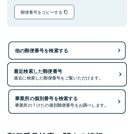
郵便番号をコピーする
他の郵便番号を検索する
最近検索した郵便番号
過去に検索した郵便番号をご覧いただけます。
事業所の個別番号を検索する
事業所の７けたの個別郵便番号をお調べします。