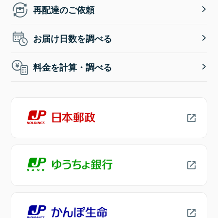
再配達のご依頼
お届け日数を調べる
料金を計算・調べる