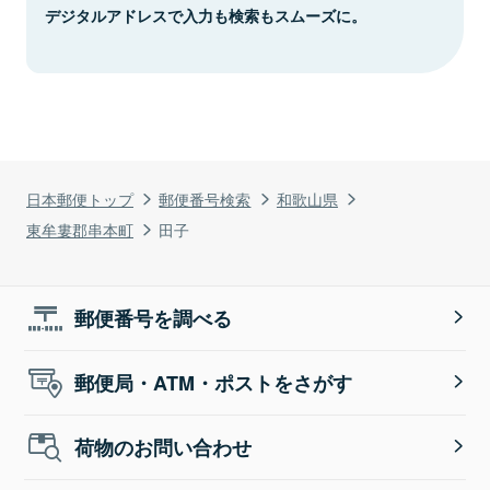
デジタルアドレスで入力も検索もスムーズに。
日本郵便トップ
郵便番号検索
和歌山県
東牟婁郡串本町
田子
郵便番号を調べる
郵便局・ATM・ポストをさがす
荷物のお問い合わせ