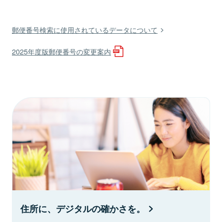
郵便番号検索に使用されているデータについて
2025年度版郵便番号の変更案内
住所に、デジタルの確かさを。