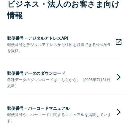
ビジネス・法人のお客さま向け
情報
郵便番号・デジタルアドレスAPI
郵便番号とデジタルアドレスから住所を取得できる公式API
を提供。
郵便番号データのダウンロード
各種データのダウンロードはこちらから。（2026年7月31日
更新）
郵便番号・バーコードマニュアル
郵便番号や、バーコードに関するマニュアルを掲載していま
す。