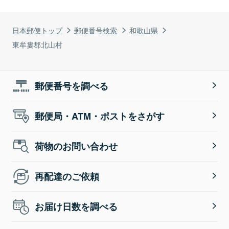
日本郵便トップ
郵便番号検索
和歌山県
東牟婁郡北山村
郵便番号を調べる
郵便局・ATM・ポストをさがす
荷物のお問い合わせ
再配達のご依頼
お届け日数を調べる