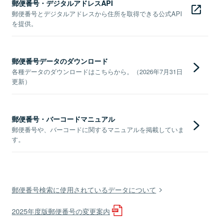
郵便番号・デジタルアドレスAPI
郵便番号とデジタルアドレスから住所を取得できる公式API
を提供。
郵便番号データのダウンロード
各種データのダウンロードはこちらから。（2026年7月31日
更新）
郵便番号・バーコードマニュアル
郵便番号や、バーコードに関するマニュアルを掲載していま
す。
郵便番号検索に使用されているデータについて
2025年度版郵便番号の変更案内