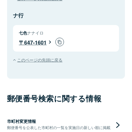
ナ行
七色
ナナイロ
647-1601
このページの先頭に戻る
郵便番号検索に関する情報
市町村変更情報
郵便番号を公表した市町村の一覧を実施日の新しい順に掲載