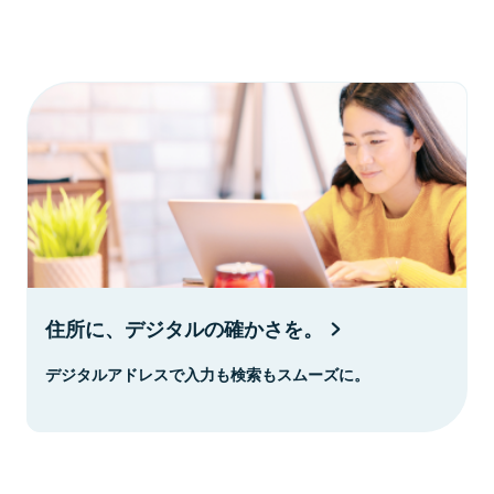
住所に、デジタルの確かさを。
デジタルアドレスで入力も検索もスムーズに。