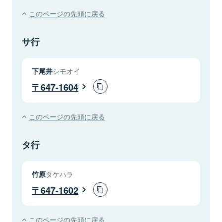
このページの先頭に戻る
サ行
下尾井
シモオイ
647-1604
このページの先頭に戻る
タ行
竹原
タケハラ
647-1602
このページの先頭に戻る