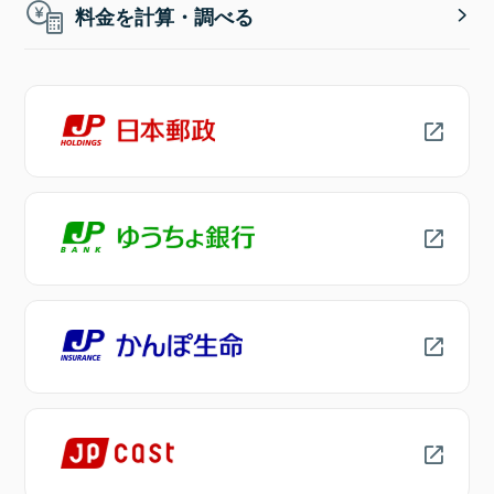
料金を計算・調べる