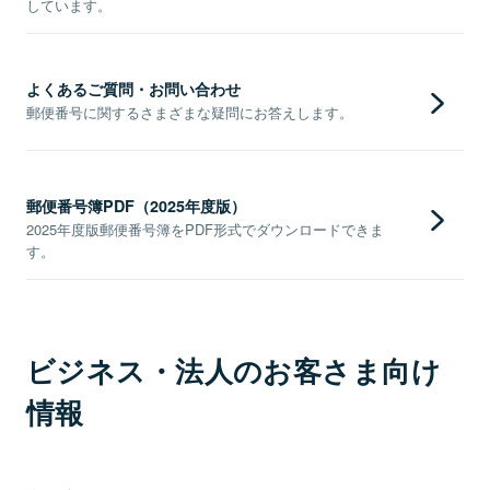
しています。
よくあるご質問・お問い合わせ
郵便番号に関するさまざまな疑問にお答えします。
郵便番号簿PDF（2025年度版）
2025年度版郵便番号簿をPDF形式でダウンロードできま
す。
ビジネス・法人のお客さま向け
情報