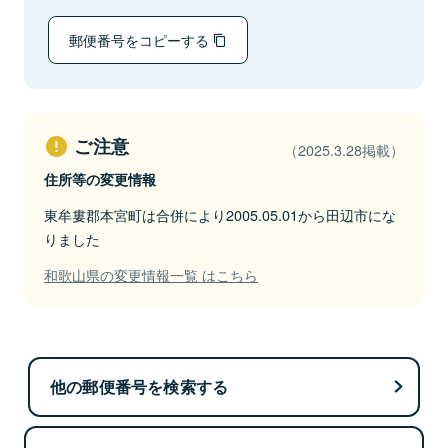
郵便番号をコピーする
ご注意
（2025.3.28掲載）
住所等の変更情報
東牟婁郡本宮町は合併により2005.05.01から田辺市にな
りました
和歌山県の変更情報一覧 はこちら
他の郵便番号を検索する