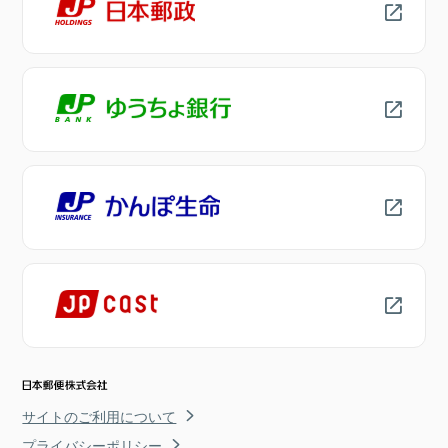
サイトのご利用について
プライバシーポリシー