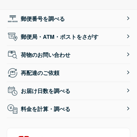
郵便番号を調べる
郵便局・ATM・ポストをさがす
荷物のお問い合わせ
再配達のご依頼
お届け日数を調べる
料金を計算・調べる