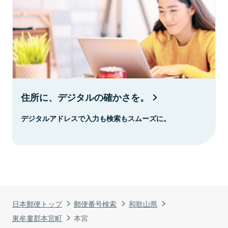
住所に、デジタルの確かさを。
デジタルアドレスで入力も検索もスムーズに。
日本郵便トップ
郵便番号検索
和歌山県
東牟婁郡本宮町
本宮