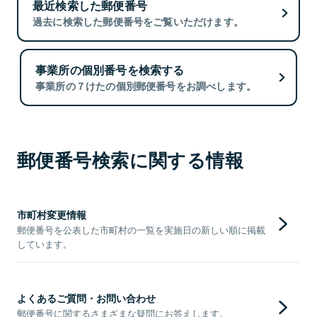
最近検索した郵便番号
過去に検索した郵便番号をご覧いただけます。
事業所の個別番号を検索する
事業所の７けたの個別郵便番号をお調べします。
郵便番号検索に関する情報
市町村変更情報
郵便番号を公表した市町村の一覧を実施日の新しい順に掲載
しています。
よくあるご質問・お問い合わせ
郵便番号に関するさまざまな疑問にお答えします。