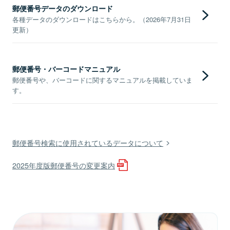
郵便番号データのダウンロード
各種データのダウンロードはこちらから。（2026年7月31日
更新）
郵便番号・バーコードマニュアル
郵便番号や、バーコードに関するマニュアルを掲載していま
す。
郵便番号検索に使用されているデータについて
2025年度版郵便番号の変更案内