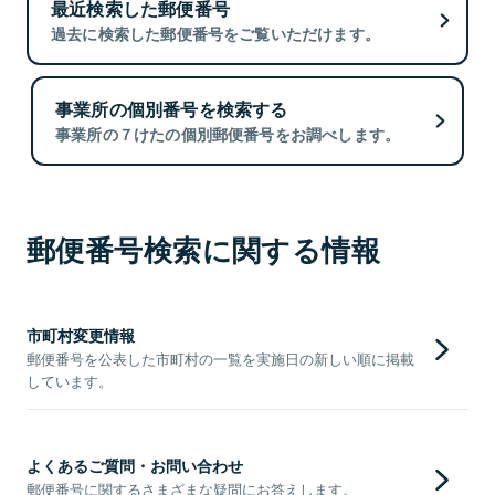
最近検索した郵便番号
過去に検索した郵便番号をご覧いただけます。
事業所の個別番号を検索する
事業所の７けたの個別郵便番号をお調べします。
郵便番号検索に関する情報
市町村変更情報
郵便番号を公表した市町村の一覧を実施日の新しい順に掲載
しています。
よくあるご質問・お問い合わせ
郵便番号に関するさまざまな疑問にお答えします。