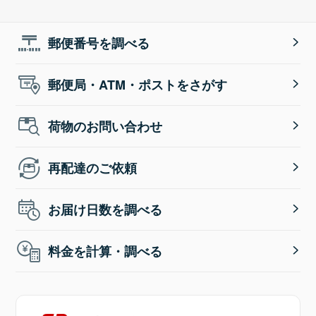
郵便番号を調べる
郵便局・ATM・ポストをさがす
荷物のお問い合わせ
再配達のご依頼
お届け日数を調べる
料金を計算・調べる