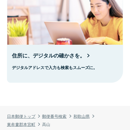
住所に、デジタルの確かさを。
デジタルアドレスで入力も検索もスムーズに。
日本郵便トップ
郵便番号検索
和歌山県
東牟婁郡本宮町
高山