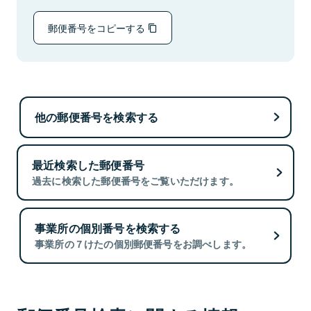
郵便番号をコピーする
他の郵便番号を検索する
最近検索した郵便番号
過去に検索した郵便番号をご覧いただけます。
事業所の個別番号を検索する
事業所の７けたの個別郵便番号をお調べします。