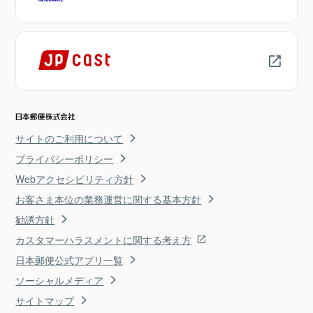
サイトのご利用について
プライバシーポリシー
Webアクセシビリティ方針
お客さま本位の業務運営に関する基本方針
勧誘方針
カスタマーハラスメントに関する考え方
日本郵便公式アプリ一覧
ソーシャルメディア
サイトマップ