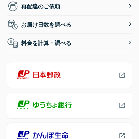
再配達のご依頼
お届け日数を調べる
料金を計算・調べる