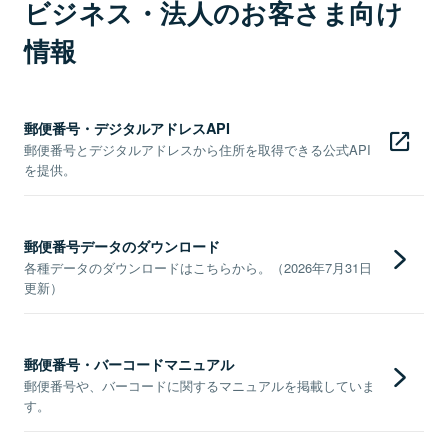
ビジネス・法人のお客さま向け
情報
郵便番号・デジタルアドレスAPI
郵便番号とデジタルアドレスから住所を取得できる公式API
を提供。
郵便番号データのダウンロード
各種データのダウンロードはこちらから。（2026年7月31日
更新）
郵便番号・バーコードマニュアル
郵便番号や、バーコードに関するマニュアルを掲載していま
す。