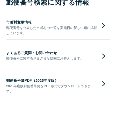
郵便番号検索に関する情報
市町村変更情報
郵便番号を公表した市町村の一覧を実施日の新しい順に掲載
しています。
よくあるご質問・お問い合わせ
郵便番号に関するさまざまな疑問にお答えします。
郵便番号簿PDF（2025年度版）
2025年度版郵便番号簿をPDF形式でダウンロードできま
す。