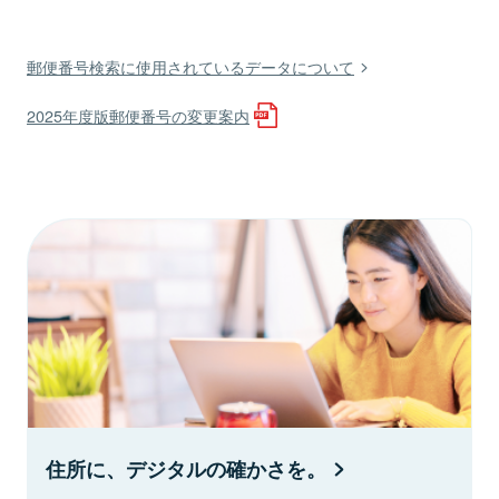
郵便番号検索に使用されているデータについて
2025年度版郵便番号の変更案内
住所に、デジタルの確かさを。