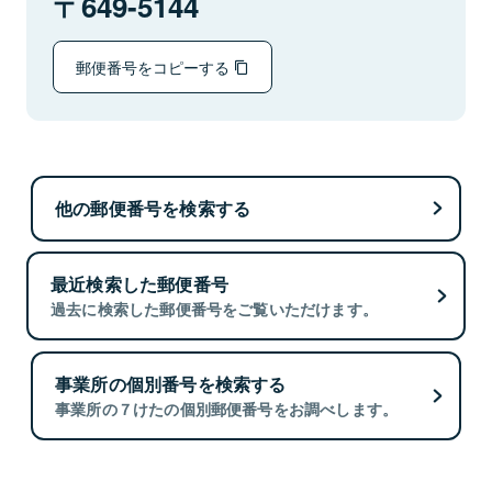
649-5144
郵便番号をコピーする
他の郵便番号を検索する
最近検索した郵便番号
過去に検索した郵便番号をご覧いただけます。
事業所の個別番号を検索する
事業所の７けたの個別郵便番号をお調べします。