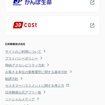
サイトのご利用について
プライバシーポリシー
Webアクセシビリティ方針
お客さま本位の業務運営に関する基本方針
勧誘方針
カスタマーハラスメントに関する考え方
日本郵便公式アプリ一覧
ソーシャルメディア