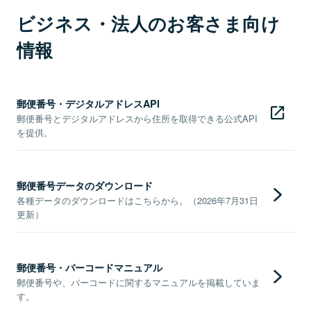
ビジネス・法人のお客さま向け
情報
郵便番号・デジタルアドレスAPI
郵便番号とデジタルアドレスから住所を取得できる公式API
を提供。
郵便番号データのダウンロード
各種データのダウンロードはこちらから。（2026年7月31日
更新）
郵便番号・バーコードマニュアル
郵便番号や、バーコードに関するマニュアルを掲載していま
す。