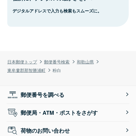
デジタルアドレスで入力も検索もスムーズに。
日本郵便トップ
郵便番号検索
和歌山県
東牟婁郡那智勝浦町
粉白
郵便番号を調べる
郵便局・ATM・ポストをさがす
荷物のお問い合わせ