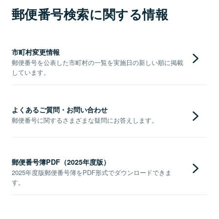
郵便番号検索に関する情報
市町村変更情報
郵便番号を公表した市町村の一覧を実施日の新しい順に掲載
しています。
よくあるご質問・お問い合わせ
郵便番号に関するさまざまな疑問にお答えします。
郵便番号簿PDF（2025年度版）
2025年度版郵便番号簿をPDF形式でダウンロードできま
す。