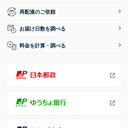
再配達のご依頼
お届け日数を調べる
料金を計算・調べる