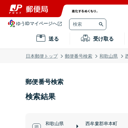
ゆうIDマイページへ
送る
受け取る
日本郵便トップ
郵便番号検索
和歌山県
郵便番号検索
検索結果
和歌山県
西牟婁郡串本町