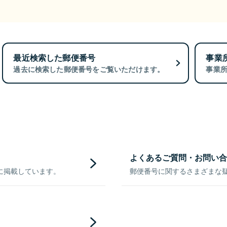
最近検索した郵便番号
事業
過去に検索した郵便番号をご覧いただけます。
事業
よくあるご質問・お問い合
に掲載しています。
郵便番号に関するさまざまな