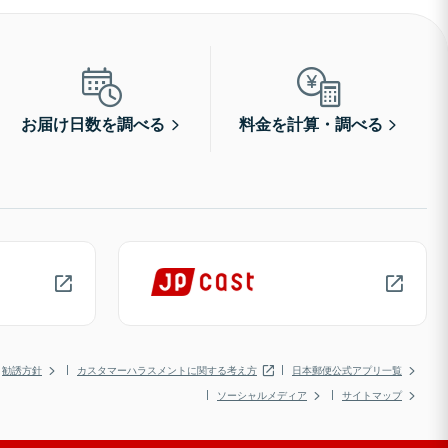
お届け日数を調べる
料金を計算・調べる
勧誘方針
カスタマーハラスメントに関する考え方
日本郵便公式アプリ一覧
ソーシャルメディア
サイトマップ