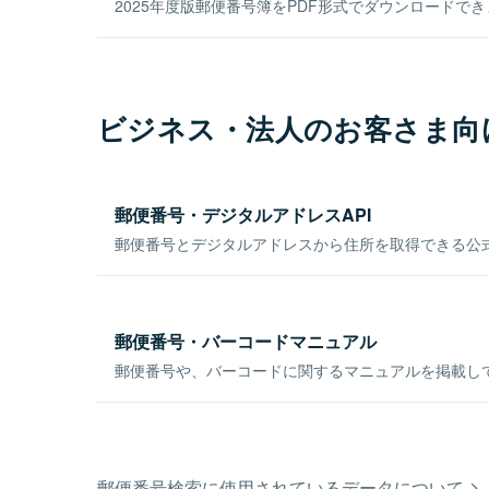
2025年度版郵便番号簿をPDF形式でダウンロードで
ビジネス・法人のお客さま向
郵便番号・デジタルアドレスAPI
郵便番号とデジタルアドレスから住所を取得できる公式
郵便番号・バーコードマニュアル
郵便番号や、バーコードに関するマニュアルを掲載し
郵便番号検索に使用されているデータについて