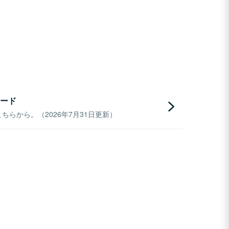
ード
らから。（2026年7月31日更新）