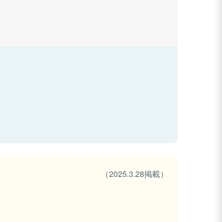
（2025.3.28掲載）