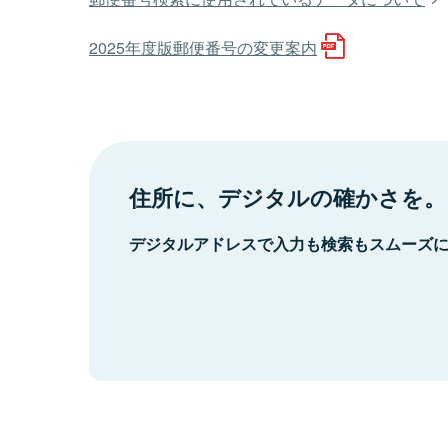
2025年度版郵便番号の変更案内
住所に、デジタルの確かさを。
デジタルアドレスで入力も検索もスムーズ