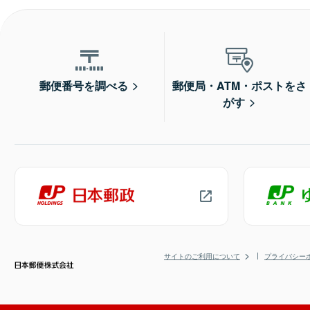
郵便番号を調べる
郵便局・ATM・ポストをさ
がす
サイトのご利用について
プライバシー