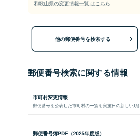
和歌山県の変更情報一覧 はこちら
他の郵便番号を検索する
郵便番号検索に関する情報
市町村変更情報
郵便番号を公表した市町村の一覧を実施日の新しい順
郵便番号簿PDF（2025年度版）