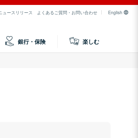
ニュースリリース
よくあるご質問・お問い合わせ
English
銀行・保険
楽しむ