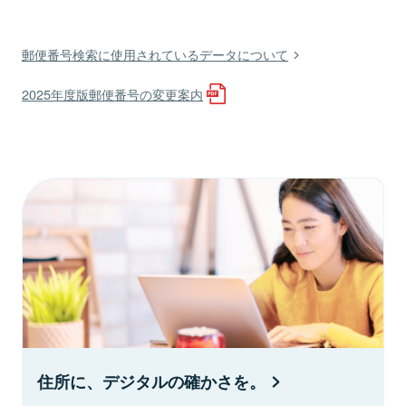
郵便番号検索に使用されているデータについて
2025年度版郵便番号の変更案内
住所に、デジタルの確かさを。