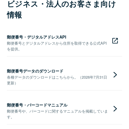
ビジネス・法人のお客さま向け
情報
郵便番号・デジタルアドレスAPI
郵便番号とデジタルアドレスから住所を取得できる公式API
を提供。
郵便番号データのダウンロード
各種データのダウンロードはこちらから。（2026年7月31日
更新）
郵便番号・バーコードマニュアル
郵便番号や、バーコードに関するマニュアルを掲載していま
す。