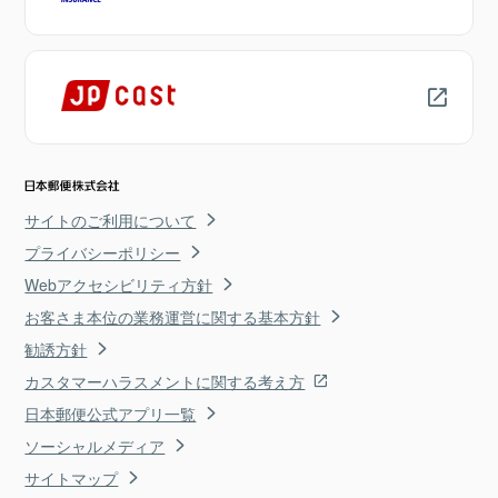
サイトのご利用について
プライバシーポリシー
Webアクセシビリティ方針
お客さま本位の業務運営に関する基本方針
勧誘方針
カスタマーハラスメントに関する考え方
日本郵便公式アプリ一覧
ソーシャルメディア
サイトマップ