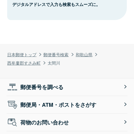
デジタルアドレスで入力も検索もスムーズに。
日本郵便トップ
郵便番号検索
和歌山県
西牟婁郡すさみ町
太間川
郵便番号を調べる
郵便局・ATM・ポストをさがす
荷物のお問い合わせ