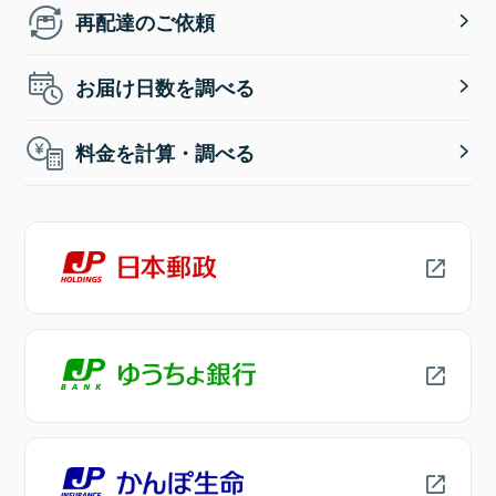
再配達のご依頼
お届け日数を調べる
料金を計算・調べる