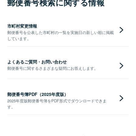
郵便番号検索に関する情報
市町村変更情報
郵便番号を公表した市町村の一覧を実施日の新しい順に掲載
しています。
よくあるご質問・お問い合わせ
郵便番号に関するさまざまな疑問にお答えします。
郵便番号簿PDF（2025年度版）
2025年度版郵便番号簿をPDF形式でダウンロードできま
す。