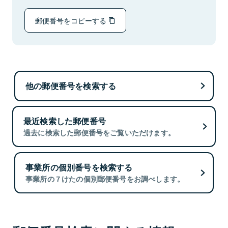
郵便番号をコピーする
他の郵便番号を検索する
最近検索した郵便番号
過去に検索した郵便番号をご覧いただけます。
事業所の個別番号を検索する
事業所の７けたの個別郵便番号をお調べします。