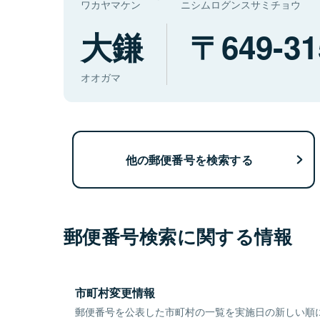
ワカヤマケン
ニシムログンスサミチョウ
大鎌
649-31
オオガマ
他の郵便番号を検索する
郵便番号検索に関する情報
市町村変更情報
郵便番号を公表した市町村の一覧を実施日の新しい順