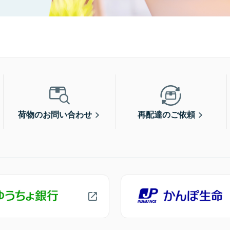
荷物のお問い合わせ
再配達のご依頼