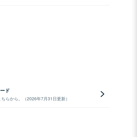
ード
らから。（2026年7月31日更新）