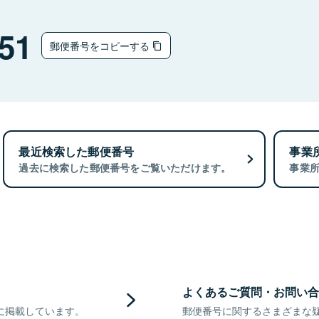
51
郵便番号をコピーする
最近検索した郵便番号
事業
過去に検索した郵便番号をご覧いただけます。
事業
よくあるご質問・お問い合
に掲載しています。
郵便番号に関するさまざまな