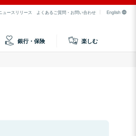
ニュースリリース
よくあるご質問・お問い合わせ
English
銀行・保険
楽しむ