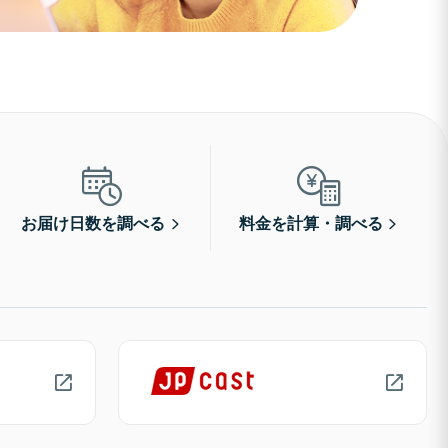
お届け日数を調べる
料金を計算・調べる