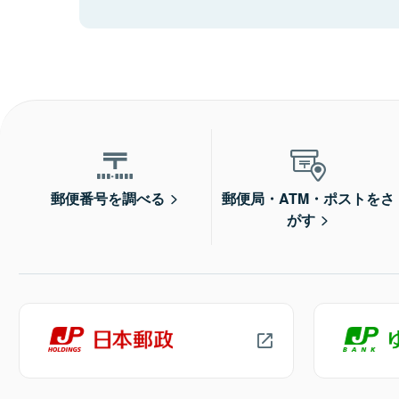
郵便番号を調べる
郵便局・ATM・ポストをさ
がす