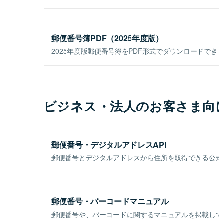
郵便番号簿PDF（2025年度版）
2025年度版郵便番号簿をPDF形式でダウンロードで
ビジネス・法人のお客さま向
郵便番号・デジタルアドレスAPI
郵便番号とデジタルアドレスから住所を取得できる公式
郵便番号・バーコードマニュアル
郵便番号や、バーコードに関するマニュアルを掲載し