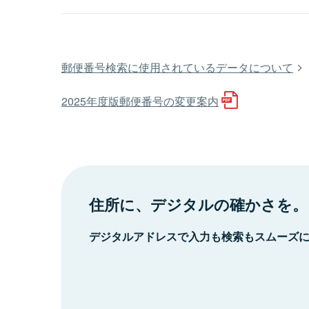
郵便番号検索に使用されているデータについて
2025年度版郵便番号の変更案内
住所に、デジタルの確かさを。
デジタルアドレスで入力も検索もスムーズ