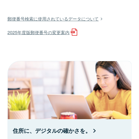
郵便番号検索に使用されているデータについて
2025年度版郵便番号の変更案内
住所に、デジタルの確かさを。