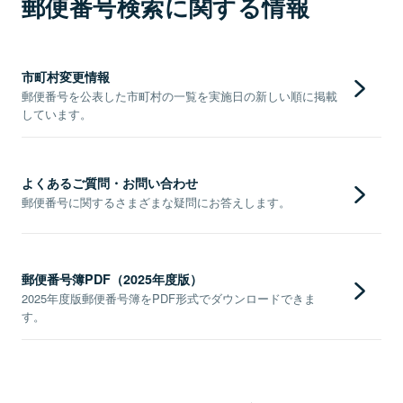
郵便番号検索に関する情報
市町村変更情報
郵便番号を公表した市町村の一覧を実施日の新しい順に掲載
しています。
よくあるご質問・お問い合わせ
郵便番号に関するさまざまな疑問にお答えします。
郵便番号簿PDF（2025年度版）
2025年度版郵便番号簿をPDF形式でダウンロードできま
す。