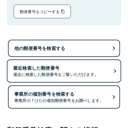
郵便番号をコピーする
他の郵便番号を検索する
最近検索した郵便番号
過去に検索した郵便番号をご覧いただけます。
事業所の個別番号を検索する
事業所の７けたの個別郵便番号をお調べします。