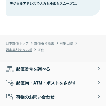
デジタルアドレスで入力も検索もスムーズに。
日本郵便トップ
郵便番号検索
和歌山県
西牟婁郡すさみ町
江住
郵便番号を調べる
郵便局・ATM・ポストをさがす
荷物のお問い合わせ