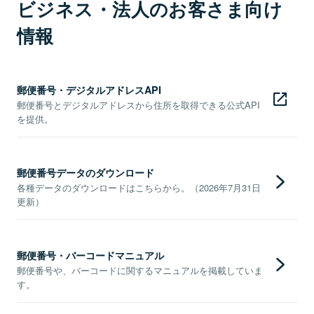
ビジネス・法人のお客さま向け
情報
郵便番号・デジタルアドレスAPI
郵便番号とデジタルアドレスから住所を取得できる公式API
を提供。
郵便番号データのダウンロード
各種データのダウンロードはこちらから。（2026年7月31日
更新）
郵便番号・バーコードマニュアル
郵便番号や、バーコードに関するマニュアルを掲載していま
す。