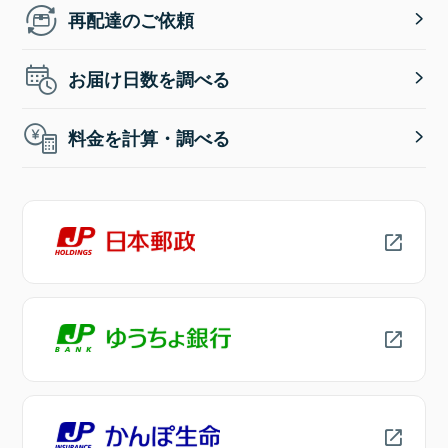
再配達のご依頼
お届け日数を調べる
料金を計算・調べる