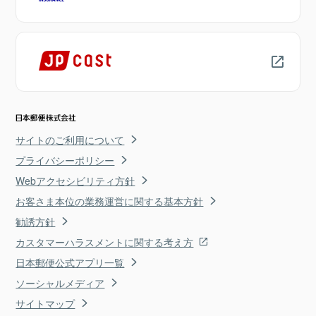
サイトのご利用について
プライバシーポリシー
Webアクセシビリティ方針
お客さま本位の業務運営に関する基本方針
勧誘方針
カスタマーハラスメントに関する考え方
日本郵便公式アプリ一覧
ソーシャルメディア
サイトマップ