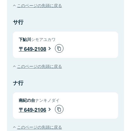
このページの先頭に戻る
サ行
下鮎川
シモアユカワ
649-2108
このページの先頭に戻る
ナ行
南紀の台
ナンキノダイ
649-2106
このページの先頭に戻る