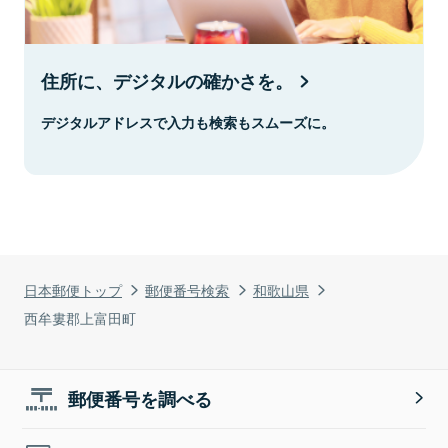
住所に、デジタルの確かさを。
デジタルアドレスで入力も検索もスムーズに。
日本郵便トップ
郵便番号検索
和歌山県
西牟婁郡上富田町
郵便番号を調べる