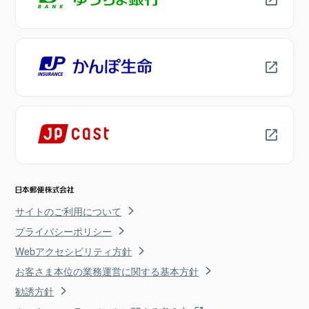
サイトのご利用について
プライバシーポリシー
Webアクセシビリティ方針
お客さま本位の業務運営に関する基本方針
勧誘方針