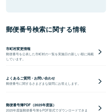
郵便番号検索に関する情報
市町村変更情報
郵便番号を公表した市町村の一覧を実施日の新しい順に掲載
しています。
よくあるご質問・お問い合わせ
郵便番号に関するさまざまな疑問にお答えします。
郵便番号簿PDF（2025年度版）
2025年度版郵便番号簿をPDF形式でダウンロードできま