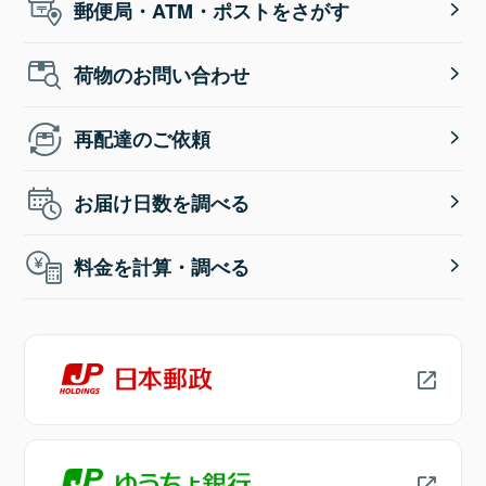
郵便局・ATM・ポストをさがす
荷物のお問い合わせ
再配達のご依頼
お届け日数を調べる
料金を計算・調べる