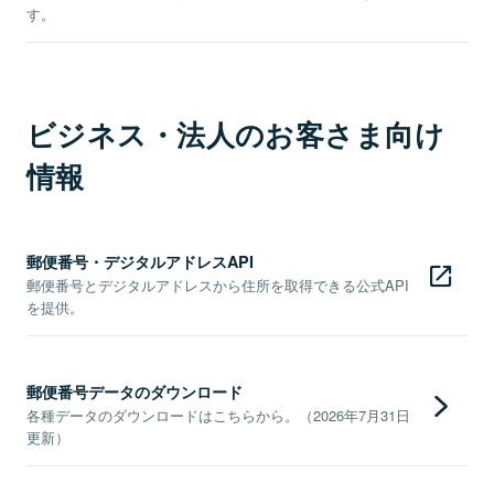
す。
ビジネス・法人のお客さま向け
情報
郵便番号・デジタルアドレスAPI
郵便番号とデジタルアドレスから住所を取得できる公式API
を提供。
郵便番号データのダウンロード
各種データのダウンロードはこちらから。（2026年7月31日
更新）