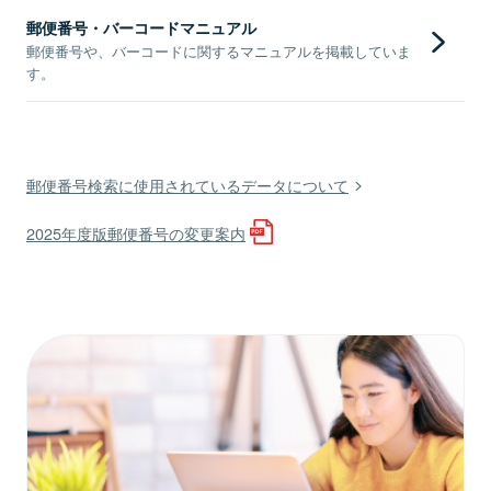
郵便番号・バーコードマニュアル
郵便番号や、バーコードに関するマニュアルを掲載していま
す。
郵便番号検索に使用されているデータについて
2025年度版郵便番号の変更案内