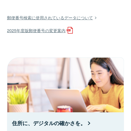
郵便番号検索に使用されているデータについて
2025年度版郵便番号の変更案内
住所に、デジタルの確かさを。