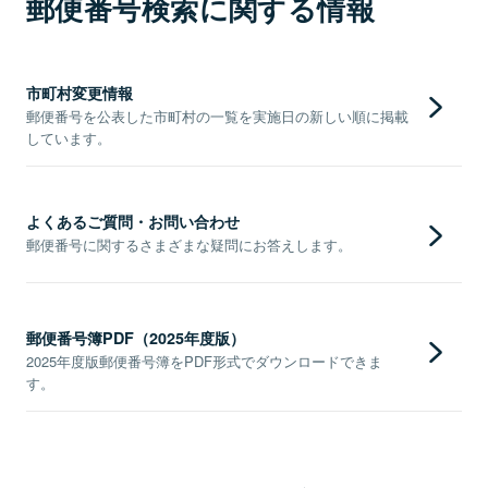
郵便番号検索に関する情報
市町村変更情報
郵便番号を公表した市町村の一覧を実施日の新しい順に掲載
しています。
よくあるご質問・お問い合わせ
郵便番号に関するさまざまな疑問にお答えします。
郵便番号簿PDF（2025年度版）
2025年度版郵便番号簿をPDF形式でダウンロードできま
す。