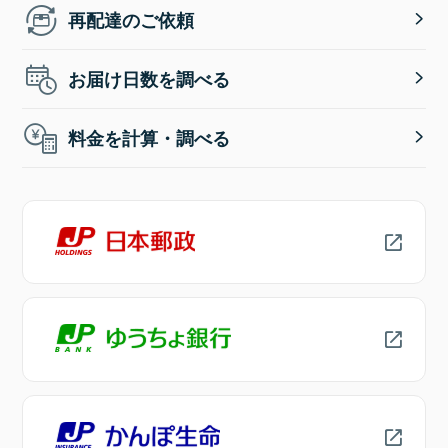
再配達のご依頼
お届け日数を調べる
料金を計算・調べる