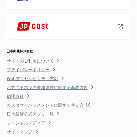
サイトのご利用について
プライバシーポリシー
Webアクセシビリティ方針
お客さま本位の業務運営に関する基本方針
勧誘方針
カスタマーハラスメントに関する考え方
日本郵便公式アプリ一覧
ソーシャルメディア
サイトマップ