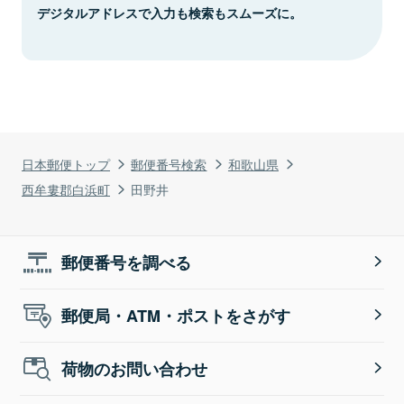
デジタルアドレスで入力も検索もスムーズに。
日本郵便トップ
郵便番号検索
和歌山県
西牟婁郡白浜町
田野井
郵便番号を調べる
郵便局・ATM・ポストをさがす
荷物のお問い合わせ