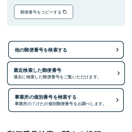
郵便番号をコピーする
他の郵便番号を検索する
最近検索した郵便番号
過去に検索した郵便番号をご覧いただけます。
事業所の個別番号を検索する
事業所の７けたの個別郵便番号をお調べします。