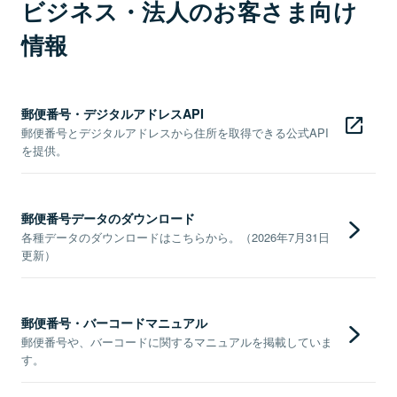
ビジネス・法人のお客さま向け
情報
郵便番号・デジタルアドレスAPI
郵便番号とデジタルアドレスから住所を取得できる公式API
を提供。
郵便番号データのダウンロード
各種データのダウンロードはこちらから。（2026年7月31日
更新）
郵便番号・バーコードマニュアル
郵便番号や、バーコードに関するマニュアルを掲載していま
す。