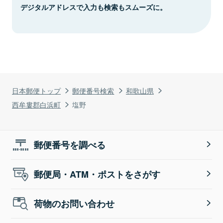
デジタルアドレスで入力も検索もスムーズに。
日本郵便トップ
郵便番号検索
和歌山県
西牟婁郡白浜町
塩野
郵便番号を調べる
郵便局・ATM・ポストをさがす
荷物のお問い合わせ