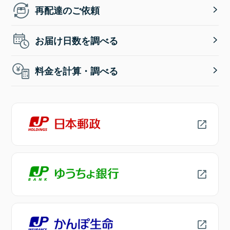
再配達のご依頼
お届け日数を調べる
料金を計算・調べる