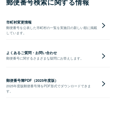
郵便番号検索に関する情報
市町村変更情報
郵便番号を公表した市町村の一覧を実施日の新しい順に掲載
しています。
よくあるご質問・お問い合わせ
郵便番号に関するさまざまな疑問にお答えします。
郵便番号簿PDF（2025年度版）
2025年度版郵便番号簿をPDF形式でダウンロードできま
す。