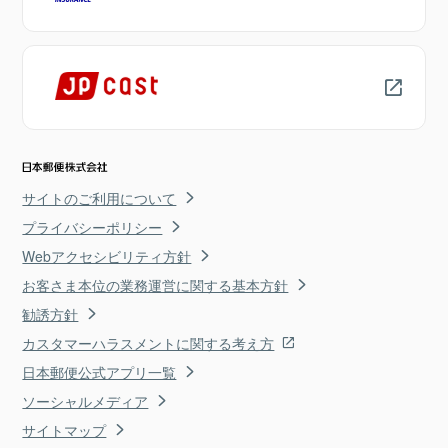
サイトのご利用について
プライバシーポリシー
Webアクセシビリティ方針
お客さま本位の業務運営に関する基本方針
勧誘方針
カスタマーハラスメントに関する考え方
日本郵便公式アプリ一覧
ソーシャルメディア
サイトマップ