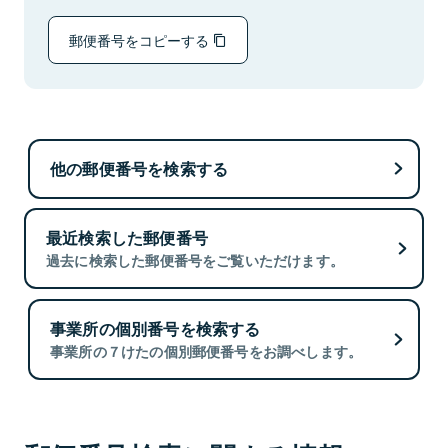
郵便番号をコピーする
他の郵便番号を検索する
最近検索した郵便番号
過去に検索した郵便番号をご覧いただけます。
事業所の個別番号を検索する
事業所の７けたの個別郵便番号をお調べします。