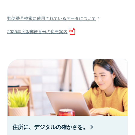
郵便番号検索に使用されているデータについて
2025年度版郵便番号の変更案内
住所に、デジタルの確かさを。