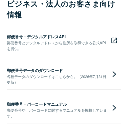
ビジネス・法人のお客さま向け
情報
郵便番号・デジタルアドレスAPI
郵便番号とデジタルアドレスから住所を取得できる公式API
を提供。
郵便番号データのダウンロード
各種データのダウンロードはこちらから。（2026年7月31日
更新）
郵便番号・バーコードマニュアル
郵便番号や、バーコードに関するマニュアルを掲載していま
す。