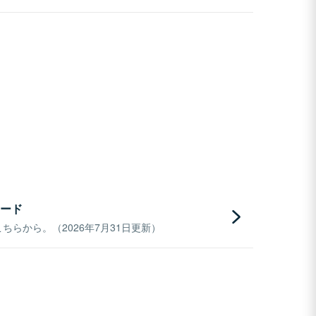
ード
らから。（2026年7月31日更新）