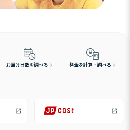
お届け日数を調べる
料金を計算・調べる