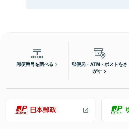
郵便番号を調べる
郵便局・ATM・ポストをさ
がす