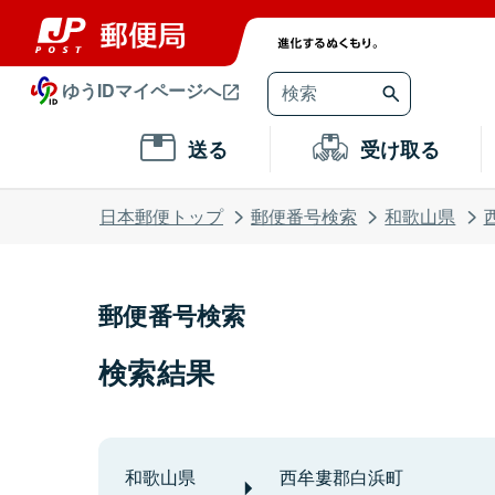
ゆうIDマイページへ
送る
受け取る
日本郵便トップ
郵便番号検索
和歌山県
郵便番号検索
検索結果
和歌山県
西牟婁郡白浜町