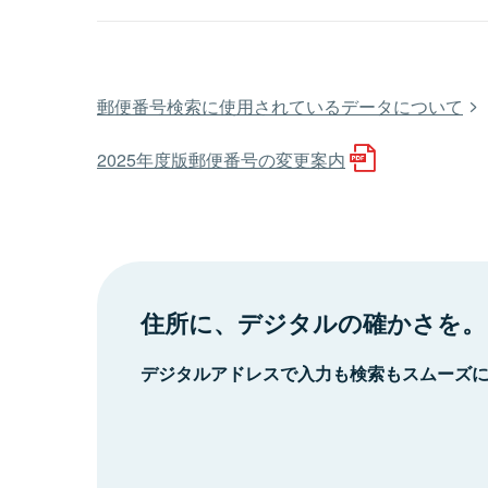
郵便番号検索に使用されているデータについて
2025年度版郵便番号の変更案内
住所に、デジタルの確かさを。
デジタルアドレスで入力も検索もスムーズ