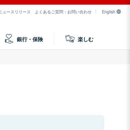
ニュースリリース
よくあるご質問・お問い合わせ
English
銀行・保険
楽しむ