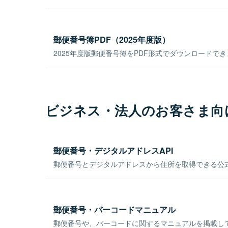
郵便番号簿PDF（2025年度版）
2025年度版郵便番号簿をPDF形式でダウンロードで
ビジネス・法人のお客さま向
郵便番号・デジタルアドレスAPI
郵便番号とデジタルアドレスから住所を取得できる公式
郵便番号・バーコードマニュアル
郵便番号や、バーコードに関するマニュアルを掲載し