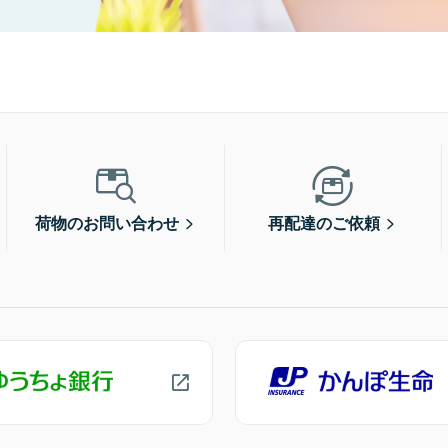
荷物のお問い合わせ
再配達のご依頼