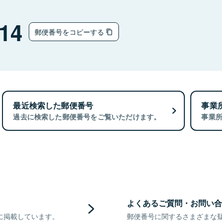
14
郵便番号をコピーする
最近検索した郵便番号
事業
過去に検索した郵便番号をご覧いただけます。
事業
よくあるご質問・お問い合
に掲載しています。
郵便番号に関するさまざまな