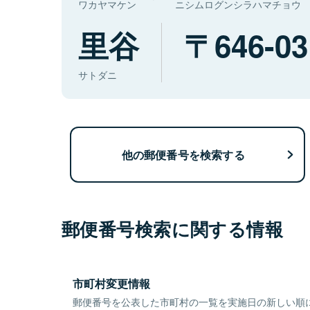
ワカヤマケン
ニシムログンシラハマチョウ
里谷
646-03
サトダニ
他の郵便番号を検索する
郵便番号検索に関する情報
市町村変更情報
郵便番号を公表した市町村の一覧を実施日の新しい順