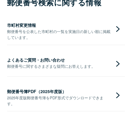
郵便番号検索に関する情報
市町村変更情報
郵便番号を公表した市町村の一覧を実施日の新しい順に掲載
しています。
よくあるご質問・お問い合わせ
郵便番号に関するさまざまな疑問にお答えします。
郵便番号簿PDF（2025年度版）
2025年度版郵便番号簿をPDF形式でダウンロードできま
す。