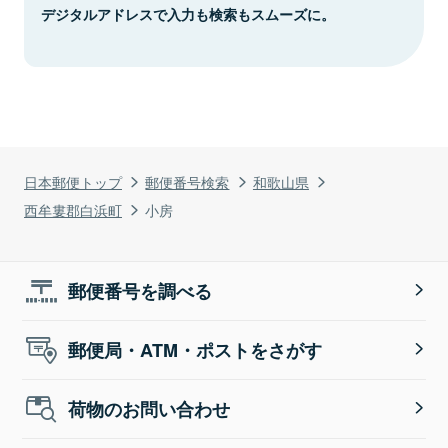
デジタルアドレスで入力も検索もスムーズに。
日本郵便トップ
郵便番号検索
和歌山県
西牟婁郡白浜町
小房
郵便番号を調べる
郵便局・ATM・ポストをさがす
荷物のお問い合わせ