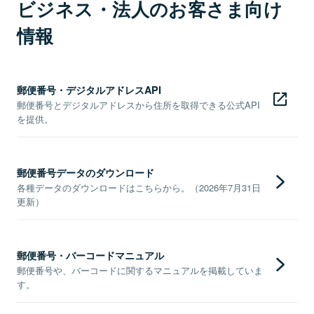
ビジネス・法人のお客さま向け
情報
郵便番号・デジタルアドレスAPI
郵便番号とデジタルアドレスから住所を取得できる公式API
を提供。
郵便番号データのダウンロード
各種データのダウンロードはこちらから。（2026年7月31日
更新）
郵便番号・バーコードマニュアル
郵便番号や、バーコードに関するマニュアルを掲載していま
す。