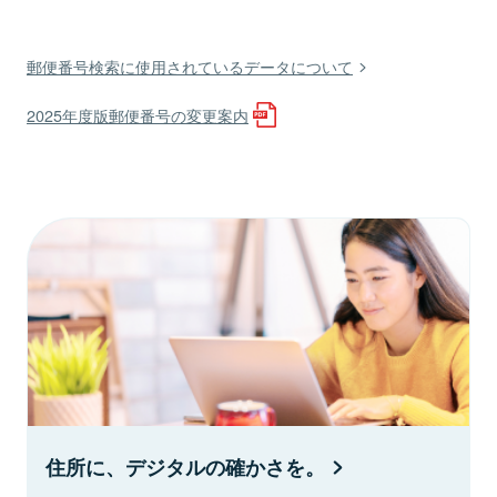
郵便番号検索に使用されているデータについて
2025年度版郵便番号の変更案内
住所に、デジタルの確かさを。