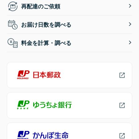
再配達のご依頼
お届け日数を調べる
料金を計算・調べる