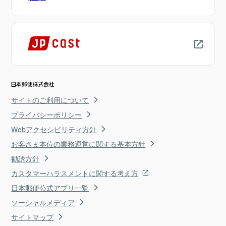
サイトのご利用について
プライバシーポリシー
Webアクセシビリティ方針
お客さま本位の業務運営に関する基本方針
勧誘方針
カスタマーハラスメントに関する考え方
日本郵便公式アプリ一覧
ソーシャルメディア
サイトマップ