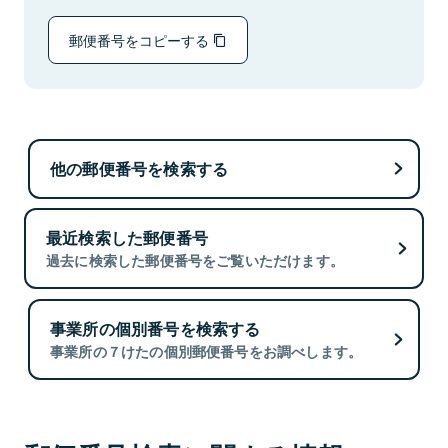
郵便番号をコピーする
他の郵便番号を検索する
最近検索した郵便番号
過去に検索した郵便番号をご覧いただけます。
事業所の個別番号を検索する
事業所の７けたの個別郵便番号をお調べします。