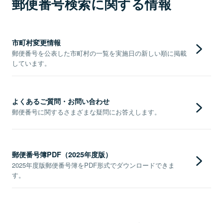
郵便番号検索に関する情報
市町村変更情報
郵便番号を公表した市町村の一覧を実施日の新しい順に掲載
しています。
よくあるご質問・お問い合わせ
郵便番号に関するさまざまな疑問にお答えします。
郵便番号簿PDF（2025年度版）
2025年度版郵便番号簿をPDF形式でダウンロードできま
す。