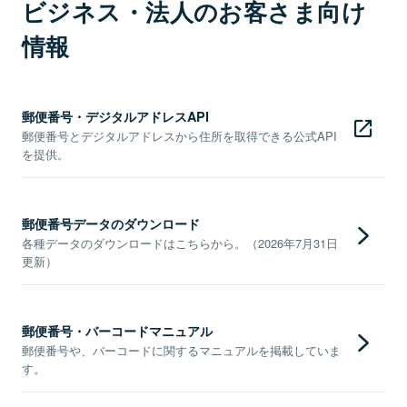
ビジネス・法人のお客さま向け
情報
郵便番号・デジタルアドレスAPI
郵便番号とデジタルアドレスから住所を取得できる公式API
を提供。
郵便番号データのダウンロード
各種データのダウンロードはこちらから。（2026年7月31日
更新）
郵便番号・バーコードマニュアル
郵便番号や、バーコードに関するマニュアルを掲載していま
す。