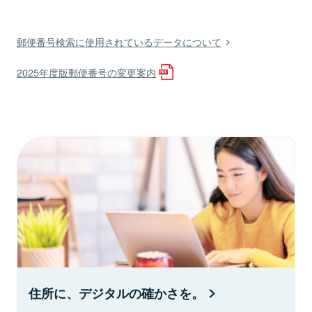
郵便番号検索に使用されているデータについて
2025年度版郵便番号の変更案内
住所に、デジタルの確かさを。