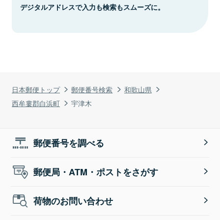
デジタルアドレスで入力も検索もスムーズに。
日本郵便トップ
郵便番号検索
和歌山県
西牟婁郡白浜町
宇津木
郵便番号を調べる
郵便局・ATM・ポストをさがす
荷物のお問い合わせ