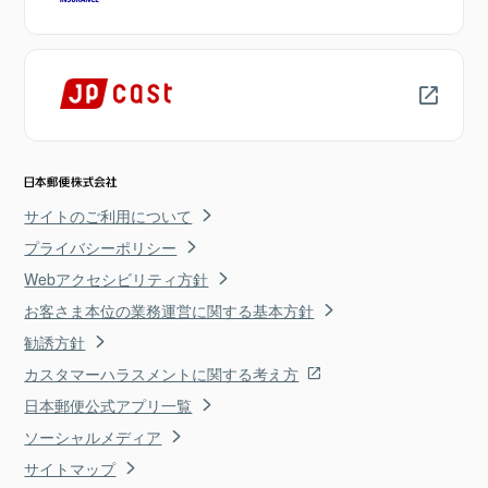
サイトのご利用について
プライバシーポリシー
Webアクセシビリティ方針
お客さま本位の業務運営に関する基本方針
勧誘方針
カスタマーハラスメントに関する考え方
日本郵便公式アプリ一覧
ソーシャルメディア
サイトマップ