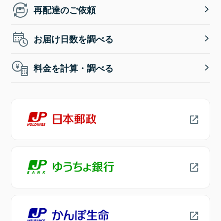
再配達のご依頼
お届け日数を調べる
料金を計算・調べる