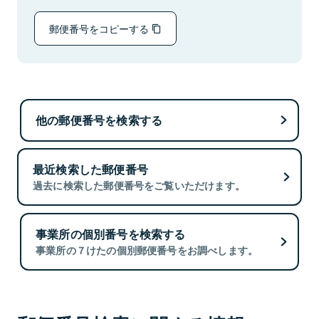
郵便番号をコピーする
他の郵便番号を検索する
最近検索した郵便番号
過去に検索した郵便番号をご覧いただけます。
事業所の個別番号を検索する
事業所の７けたの個別郵便番号をお調べします。