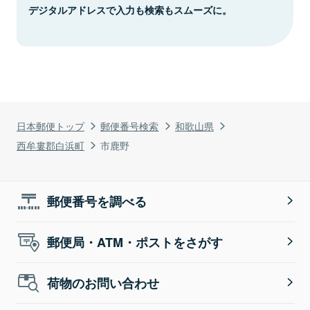
デジタルアドレスで入力も検索もスムーズに。
日本郵便トップ
郵便番号検索
和歌山県
西牟婁郡白浜町
市鹿野
郵便番号を調べる
郵便局・ATM・ポストをさがす
荷物のお問い合わせ