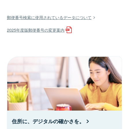
郵便番号検索に使用されているデータについて
2025年度版郵便番号の変更案内
住所に、デジタルの確かさを。