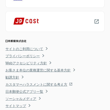
サイトのご利用について
プライバシーポリシー
Webアクセシビリティ方針
お客さま本位の業務運営に関する基本方針
勧誘方針
カスタマーハラスメントに関する考え方
日本郵便公式アプリ一覧
ソーシャルメディア
サイトマップ