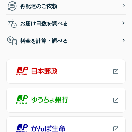
再配達のご依頼
お届け日数を調べる
料金を計算・調べる