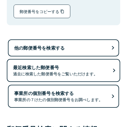
郵便番号をコピーする
他の郵便番号を検索する
最近検索した郵便番号
過去に検索した郵便番号をご覧いただけます。
事業所の個別番号を検索する
事業所の７けたの個別郵便番号をお調べします。