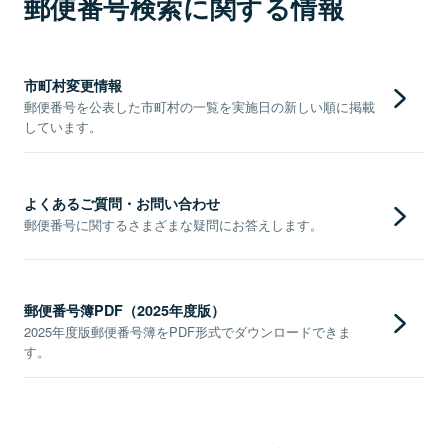
郵便番号検索に関する情報
市町村変更情報
郵便番号を公表した市町村の一覧を実施日の新しい順に掲載
しています。
よくあるご質問・お問い合わせ
郵便番号に関するさまざまな疑問にお答えします。
郵便番号簿PDF（2025年度版）
2025年度版郵便番号簿をPDF形式でダウンロードできま
す。