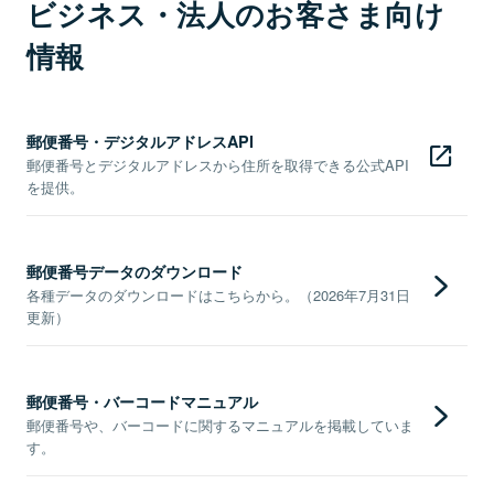
ビジネス・法人のお客さま向け
情報
郵便番号・デジタルアドレスAPI
郵便番号とデジタルアドレスから住所を取得できる公式API
を提供。
郵便番号データのダウンロード
各種データのダウンロードはこちらから。（2026年7月31日
更新）
郵便番号・バーコードマニュアル
郵便番号や、バーコードに関するマニュアルを掲載していま
す。