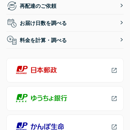
再配達のご依頼
お届け日数を調べる
料金を計算・調べる