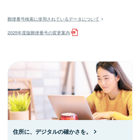
郵便番号検索に使用されているデータについて
2025年度版郵便番号の変更案内
住所に、デジタルの確かさを。