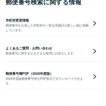
郵便番号検索に関する情報
市町村変更情報
郵便番号を公表した市町村の一覧を実施日の新しい順に掲載
しています。
よくあるご質問・お問い合わせ
郵便番号に関するさまざまな疑問にお答えします。
郵便番号簿PDF（2025年度版）
2025年度版郵便番号簿をPDF形式でダウンロードできま
す。