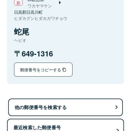
ワカヤマケン
日高郡日高川町
ヒダカグンヒダカガワチョウ
蛇尾
ヘビオ
649-1316
郵便番号をコピーする
他の郵便番号を検索する
最近検索した郵便番号