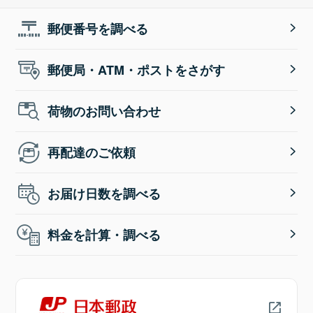
郵便番号を調べる
郵便局・ATM・ポストをさがす
荷物のお問い合わせ
再配達のご依頼
お届け日数を調べる
料金を計算・調べる