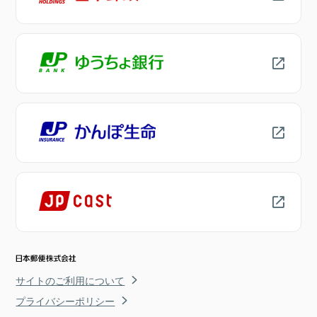
サイトのご利用について
プライバシーポリシー