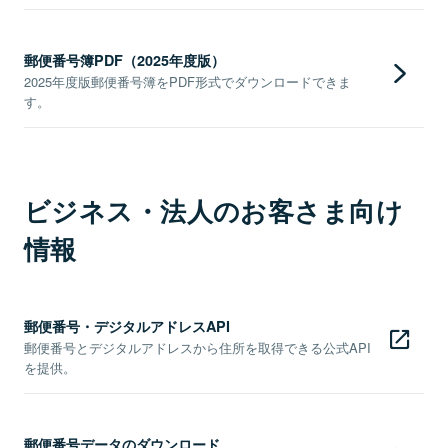
郵便番号簿PDF（2025年度版）
2025年度版郵便番号簿をPDF形式でダウンロードできま
す。
ビジネス・法人のお客さま向け
情報
郵便番号・デジタルアドレスAPI
郵便番号とデジタルアドレスから住所を取得できる公式API
を提供。
郵便番号データのダウンロード