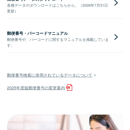
各種データのダウンロードはこちらから。（2026年7月31日
更新）
郵便番号・バーコードマニュアル
郵便番号や、バーコードに関するマニュアルを掲載していま
す。
郵便番号検索に使用されているデータについて
2025年度版郵便番号の変更案内