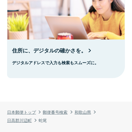
住所に、デジタルの確かさを。
デジタルアドレスで入力も検索もスムーズに。
日本郵便トップ
郵便番号検索
和歌山県
日高郡川辺町
蛇尾