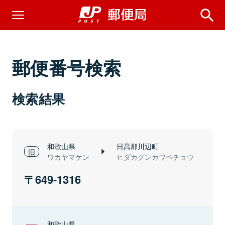
郵便番号検索
検索結果
和歌山県
日高郡川辺町
ワカヤマケン
ヒダカグンカワベチョウ
649-1316
和歌山県