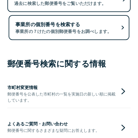
過去に検索した郵便番号をご覧いただけます。
事業所の個別番号を検索する
事業所の７けたの個別郵便番号をお調べします。
郵便番号検索に関する情報
市町村変更情報
郵便番号を公表した市町村の一覧を実施日の新しい順に掲載
しています。
よくあるご質問・お問い合わせ
郵便番号に関するさまざまな疑問にお答えします。