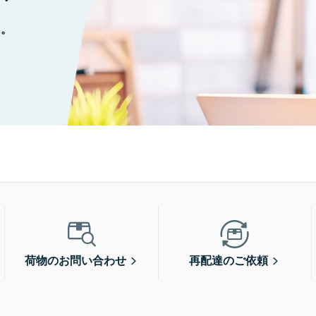
に。
荷物のお問い合わせ
再配達のご依頼