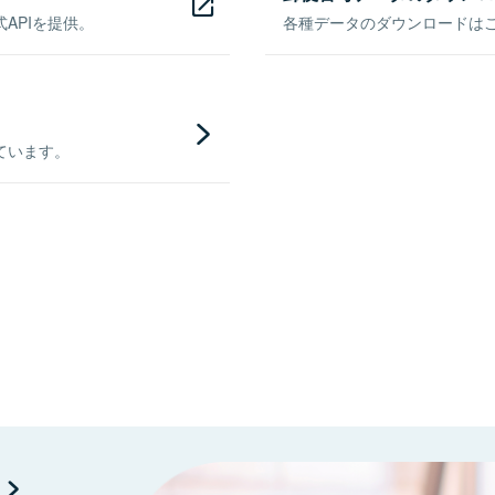
APIを提供。
各種データのダウンロードはこち
ています。