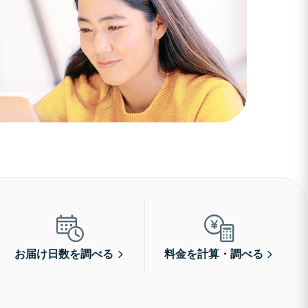
お届け日数を調べる
料金を計算・調べる