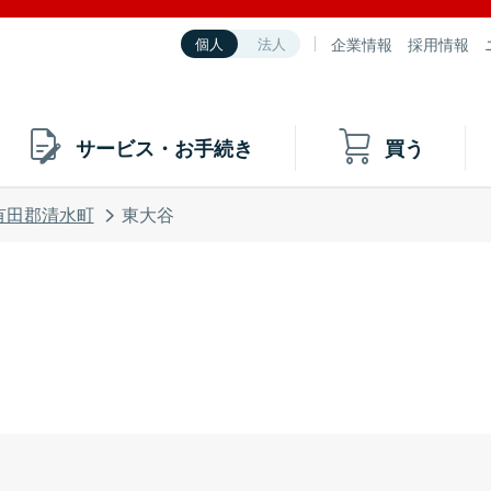
企業情報
採用情報
個人
法人
サービス・お手続き
買う
有田郡清水町
東大谷