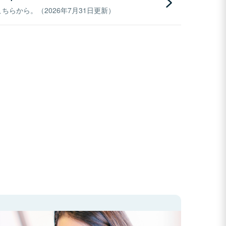
らから。（2026年7月31日更新）