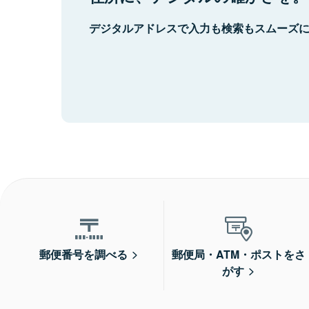
デジタルアドレスで入力も検索もスムーズ
郵便番号を調べる
郵便局・ATM・ポストをさ
がす