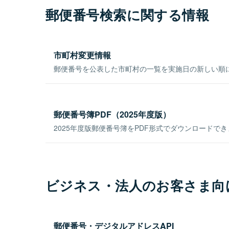
郵便番号検索に関する情報
市町村変更情報
郵便番号を公表した市町村の一覧を実施日の新しい順
郵便番号簿PDF（2025年度版）
2025年度版郵便番号簿をPDF形式でダウンロードで
ビジネス・法人のお客さま向
郵便番号・デジタルアドレスAPI