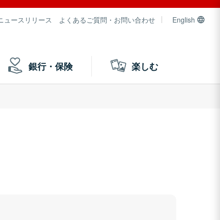
ニュースリリース
よくあるご質問・お問い合わせ
English
銀行・保険
楽しむ