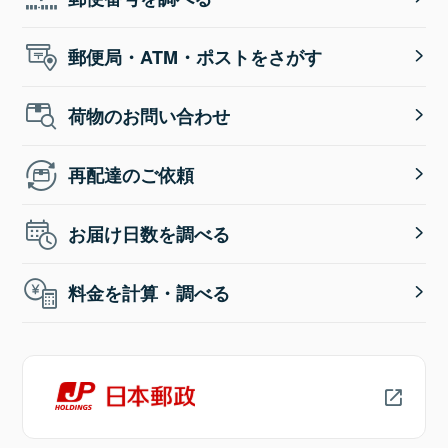
郵便局・ATM・ポストをさがす
荷物のお問い合わせ
再配達のご依頼
お届け日数を調べる
料金を計算・調べる