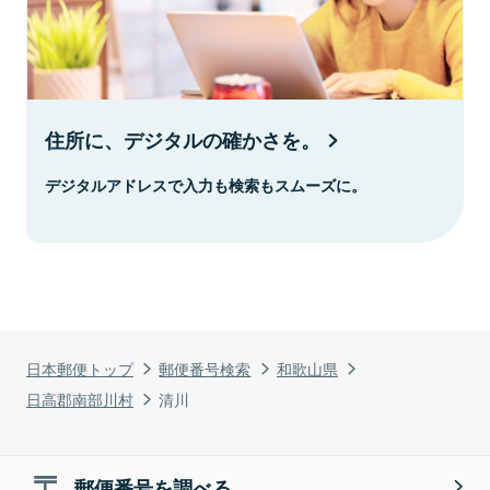
住所に、デジタルの確かさを。
デジタルアドレスで入力も検索もスムーズに。
日本郵便トップ
郵便番号検索
和歌山県
日高郡南部川村
清川
郵便番号を調べる