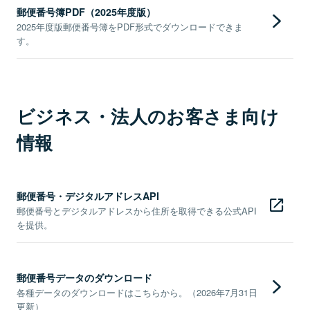
郵便番号簿PDF（2025年度版）
2025年度版郵便番号簿をPDF形式でダウンロードできま
す。
ビジネス・法人のお客さま向け
情報
郵便番号・デジタルアドレスAPI
郵便番号とデジタルアドレスから住所を取得できる公式API
を提供。
郵便番号データのダウンロード
各種データのダウンロードはこちらから。（2026年7月31日
更新）