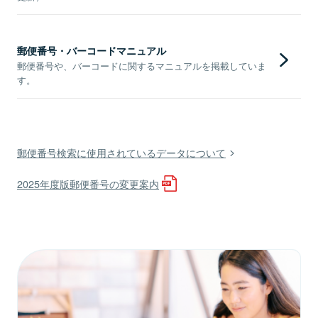
郵便番号・バーコードマニュアル
郵便番号や、バーコードに関するマニュアルを掲載していま
す。
郵便番号検索に使用されているデータについて
2025年度版郵便番号の変更案内