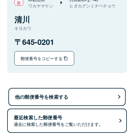
ワカヤマケン
ヒダカグンミナベチョウ
清川
キヨカワ
645-0201
郵便番号をコピーする
他の郵便番号を検索する
最近検索した郵便番号
過去に検索した郵便番号をご覧いただけます。