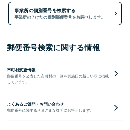
事業所の個別番号を検索する
事業所の７けたの個別郵便番号をお調べします。
郵便番号検索に関する情報
市町村変更情報
郵便番号を公表した市町村の一覧を実施日の新しい順に掲載
しています。
よくあるご質問・お問い合わせ
郵便番号に関するさまざまな疑問にお答えします。