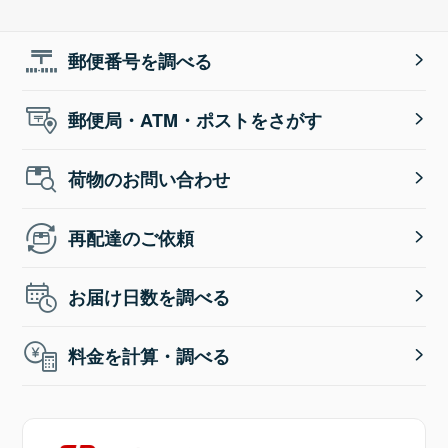
郵便番号を調べる
郵便局・ATM・ポストをさがす
荷物のお問い合わせ
再配達のご依頼
お届け日数を調べる
料金を計算・調べる