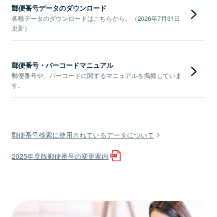
郵便番号データのダウンロード
各種データのダウンロードはこちらから。（2026年7月31日
更新）
郵便番号・バーコードマニュアル
郵便番号や、バーコードに関するマニュアルを掲載していま
す。
郵便番号検索に使用されているデータについて
2025年度版郵便番号の変更案内