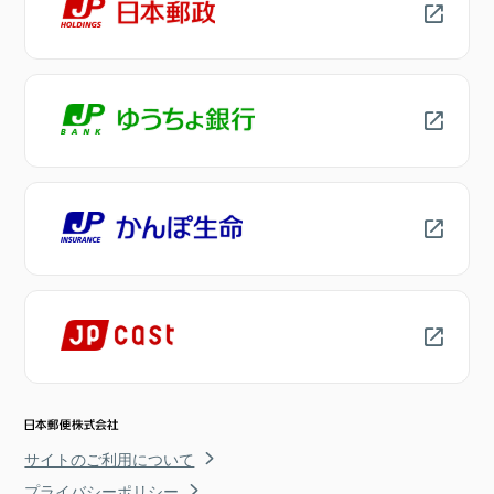
サイトのご利用について
プライバシーポリシー