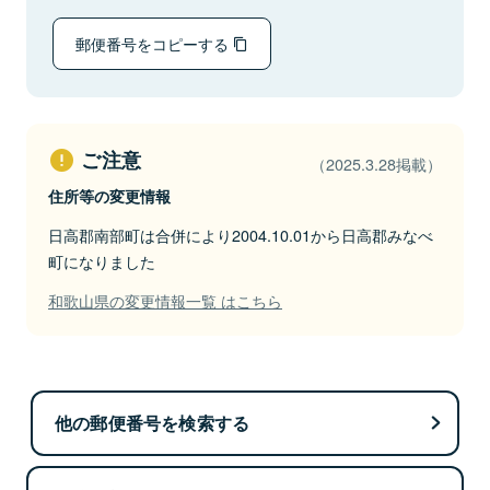
郵便番号をコピーする
ご注意
（2025.3.28掲載）
住所等の変更情報
日高郡南部町は合併により2004.10.01から日高郡みなべ
町になりました
和歌山県の変更情報一覧 はこちら
他の郵便番号を検索する