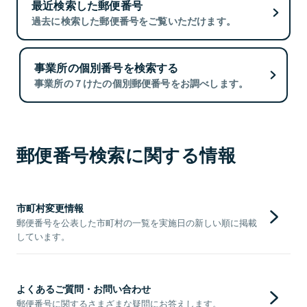
最近検索した郵便番号
過去に検索した郵便番号をご覧いただけます。
事業所の個別番号を検索する
事業所の７けたの個別郵便番号をお調べします。
郵便番号検索に関する情報
市町村変更情報
郵便番号を公表した市町村の一覧を実施日の新しい順に掲載
しています。
よくあるご質問・お問い合わせ
郵便番号に関するさまざまな疑問にお答えします。