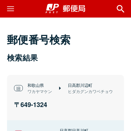
郵便番号検索
検索結果
和歌山県
日高郡川辺町
ワカヤマケン
ヒダカグンカワベチョウ
649-1324
日高郡日高川町