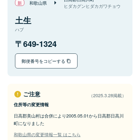
和歌山県
ヒダカグンヒダカガワチョウ
土生
ハブ
649-1324
郵便番号をコピーする
ご注意
（2025.3.28掲載）
住所等の変更情報
日高郡美山村は合併により2005.05.01から日高郡日高川
町になりました
和歌山県の変更情報一覧 はこちら