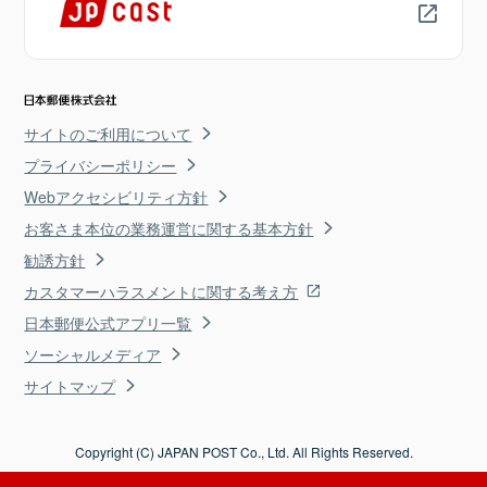
サイトのご利用について
プライバシーポリシー
Webアクセシビリティ方針
お客さま本位の業務運営に関する基本方針
勧誘方針
カスタマーハラスメントに関する考え方
日本郵便公式アプリ一覧
ソーシャルメディア
サイトマップ
Copyright (C) JAPAN POST Co., Ltd. All Rights Reserved.