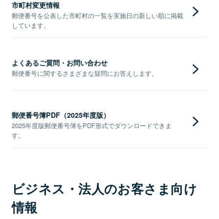
市町村変更情報
郵便番号を公表した市町村の一覧を実施日の新しい順に掲載
しています。
よくあるご質問・お問い合わせ
郵便番号に関するさまざまな疑問にお答えします。
郵便番号簿PDF（2025年度版）
2025年度版郵便番号簿をPDF形式でダウンロードできま
す。
ビジネス・法人のお客さま向け
情報