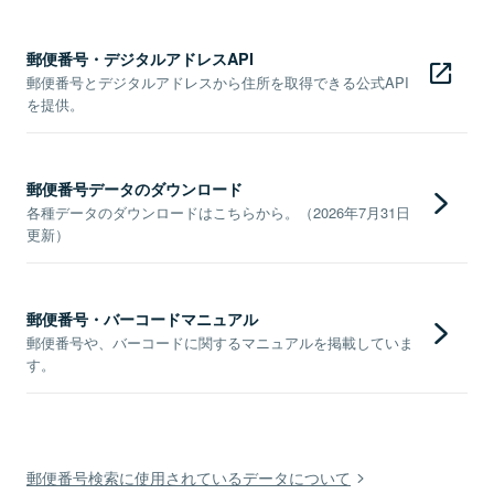
郵便番号・デジタルアドレスAPI
郵便番号とデジタルアドレスから住所を取得できる公式API
を提供。
郵便番号データのダウンロード
各種データのダウンロードはこちらから。（2026年7月31日
更新）
郵便番号・バーコードマニュアル
郵便番号や、バーコードに関するマニュアルを掲載していま
す。
郵便番号検索に使用されているデータについて