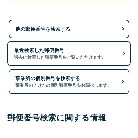
他の郵便番号を検索する
最近検索した郵便番号
過去に検索した郵便番号をご覧いただけます。
事業所の個別番号を検索する
事業所の７けたの個別郵便番号をお調べします。
郵便番号検索に関する情報