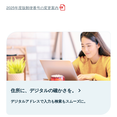
2025年度版郵便番号の変更案内
住所に、デジタルの確かさを。
デジタルアドレスで入力も検索もスムーズに。