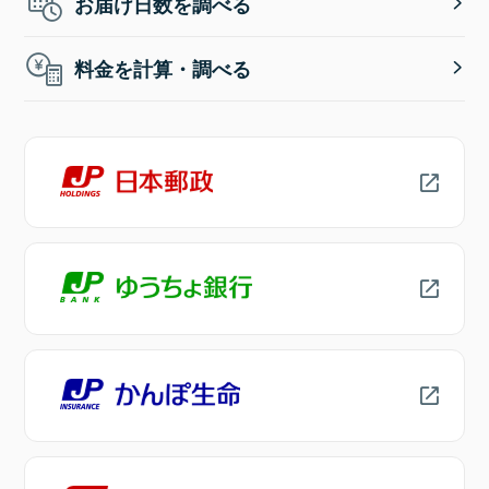
お届け日数を調べる
料金を計算・調べる