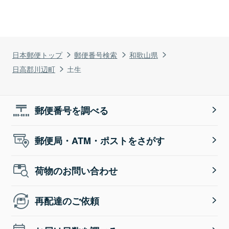
日本郵便トップ
郵便番号検索
和歌山県
日高郡川辺町
土生
郵便番号を調べる
郵便局・ATM・ポストをさがす
荷物のお問い合わせ
再配達のご依頼