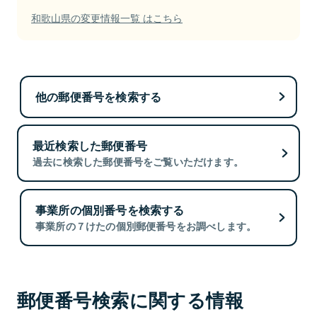
和歌山県の変更情報一覧 はこちら
他の郵便番号を検索する
最近検索した郵便番号
過去に検索した郵便番号をご覧いただけます。
事業所の個別番号を検索する
事業所の７けたの個別郵便番号をお調べします。
郵便番号検索に関する情報