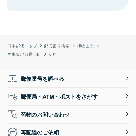
日本郵便トップ
郵便番号検索
和歌山県
西牟婁郡日置川町
安居
郵便番号を調べる
郵便局・ATM・ポストをさがす
荷物のお問い合わせ
再配達のご依頼