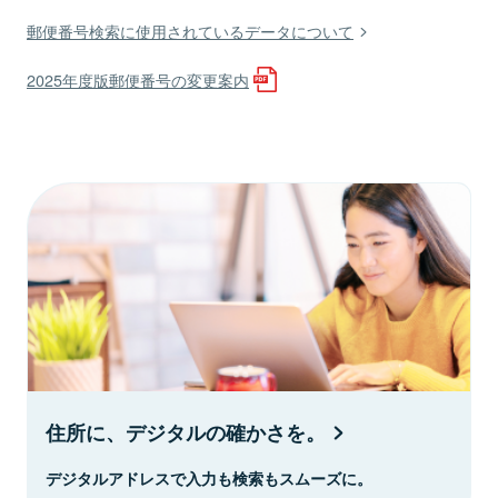
郵便番号検索に使用されているデータについて
2025年度版郵便番号の変更案内
住所に、デジタルの確かさを。
デジタルアドレスで入力も検索もスムーズに。