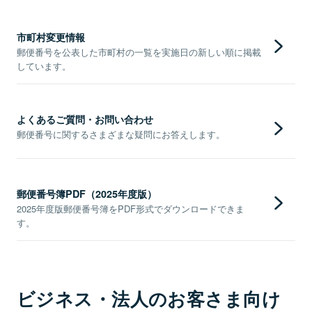
市町村変更情報
郵便番号を公表した市町村の一覧を実施日の新しい順に掲載
しています。
よくあるご質問・お問い合わせ
郵便番号に関するさまざまな疑問にお答えします。
郵便番号簿PDF（2025年度版）
2025年度版郵便番号簿をPDF形式でダウンロードできま
す。
ビジネス・法人のお客さま向け