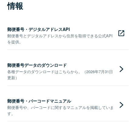
情報
郵便番号・デジタルアドレスAPI
郵便番号とデジタルアドレスから住所を取得できる公式API
を提供。
郵便番号データのダウンロード
各種データのダウンロードはこちらから。（2026年7月31日
更新）
郵便番号・バーコードマニュアル
郵便番号や、バーコードに関するマニュアルを掲載していま
す。