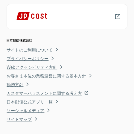
サイトのご利用について
プライバシーポリシー
Webアクセシビリティ方針
お客さま本位の業務運営に関する基本方針
勧誘方針
カスタマーハラスメントに関する考え方
日本郵便公式アプリ一覧
ソーシャルメディア
サイトマップ