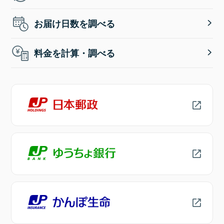
お届け日数を調べる
料金を計算・調べる