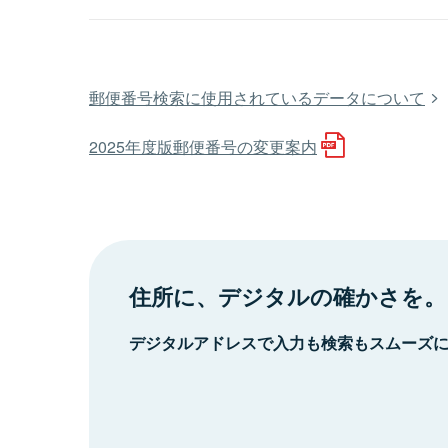
郵便番号検索に使用されているデータについて
2025年度版郵便番号の変更案内
住所に、デジタルの確かさを。
デジタルアドレスで入力も検索もスムーズ