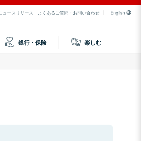
ニュースリリース
よくあるご質問・お問い合わせ
English
銀行・保険
楽しむ