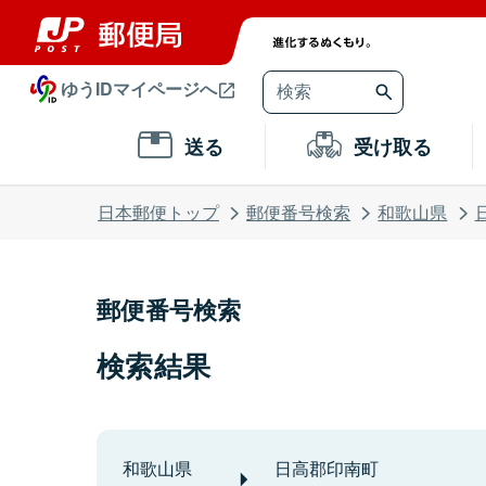
ゆうIDマイページへ
送る
受け取る
日本郵便トップ
郵便番号検索
和歌山県
郵便番号検索
検索結果
和歌山県
日高郡印南町