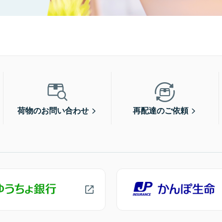
荷物のお問い合わせ
再配達のご依頼