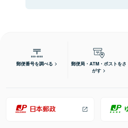
郵便番号を調べる
郵便局・ATM・ポストをさ
がす