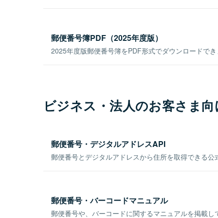
郵便番号簿PDF（2025年度版）
2025年度版郵便番号簿をPDF形式でダウンロードで
ビジネス・法人のお客さま向
郵便番号・デジタルアドレスAPI
郵便番号とデジタルアドレスから住所を取得できる公式
郵便番号・バーコードマニュアル
郵便番号や、バーコードに関するマニュアルを掲載し