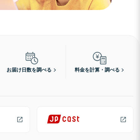
お届け日数を調べる
料金を計算・調べる