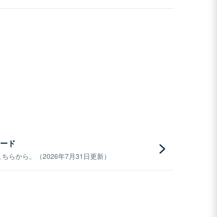
ード
らから。（2026年7月31日更新）