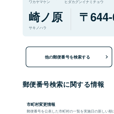
ワカヤマケン
ヒダカグンイナミチョウ
崎ノ原
644-
サキノハラ
他の郵便番号を検索する
郵便番号検索に関する情報
市町村変更情報
郵便番号を公表した市町村の一覧を実施日の新しい順