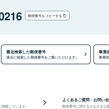
0216
郵便番号をコピーする
最近検索した郵便番号
事業
過去に検索した郵便番号をご覧いただけます。
事業
よくあるご質問・お問い合
に掲載しています。
郵便番号に関するさまざまな