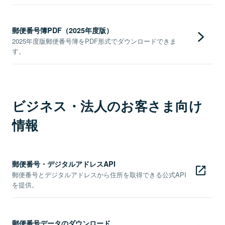
郵便番号簿PDF（2025年度版）
2025年度版郵便番号簿をPDF形式でダウンロードできま
す。
ビジネス・法人のお客さま向け
情報
郵便番号・デジタルアドレスAPI
郵便番号とデジタルアドレスから住所を取得できる公式API
を提供。
郵便番号データのダウンロード