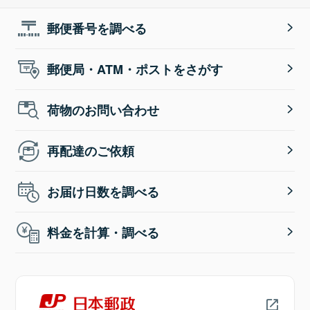
郵便番号を調べる
郵便局・ATM・ポストをさがす
荷物のお問い合わせ
再配達のご依頼
お届け日数を調べる
料金を計算・調べる