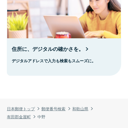
住所に、デジタルの確かさを。
デジタルアドレスで入力も検索もスムーズに。
日本郵便トップ
郵便番号検索
和歌山県
有田郡金屋町
中野