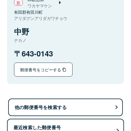
ワカヤマケン
有田郡有田川町
アリダグンアリダガワチョウ
中野
ナカノ
643-0143
郵便番号をコピーする
他の郵便番号を検索する
最近検索した郵便番号