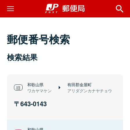
郵便番号検索
検索結果
和歌山県
有田郡金屋町
ワカヤマケン
アリダグンカナヤチョウ
643-0143
和歌山県