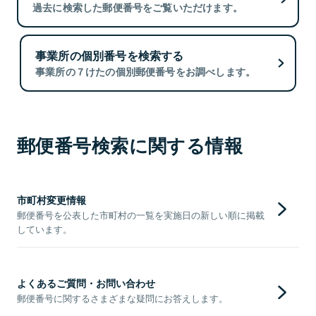
過去に検索した郵便番号をご覧いただけます。
事業所の個別番号を検索する
事業所の７けたの個別郵便番号をお調べします。
郵便番号検索に関する情報
市町村変更情報
郵便番号を公表した市町村の一覧を実施日の新しい順に掲載
しています。
よくあるご質問・お問い合わせ
郵便番号に関するさまざまな疑問にお答えします。