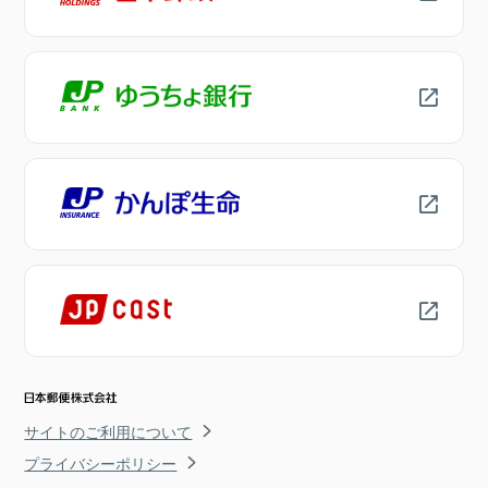
サイトのご利用について
プライバシーポリシー