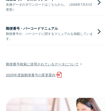
各種データのダウンロードはこちらから。（2026年7月31日
更新）
郵便番号・バーコードマニュアル
郵便番号や、バーコードに関するマニュアルを掲載していま
す。
郵便番号検索に使用されているデータについて
2025年度版郵便番号の変更案内