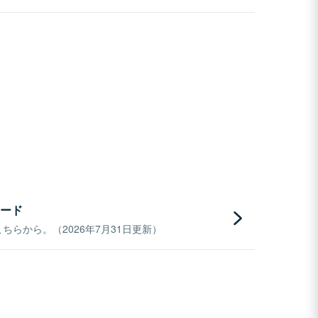
ード
らから。（2026年7月31日更新）