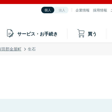
企業情報
採用情報
個人
法人
サービス・お手続き
買う
有田郡金屋町
生石