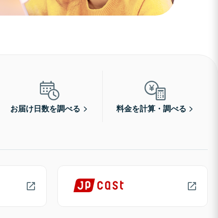
お届け日数を調べる
料金を計算・調べる