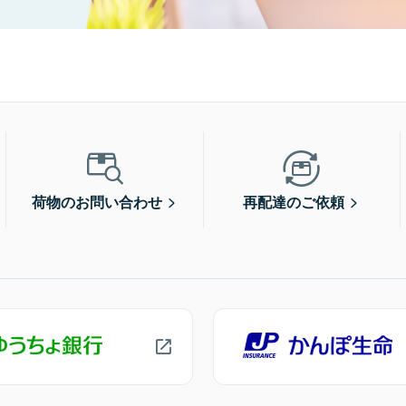
荷物のお問い合わせ
再配達のご依頼