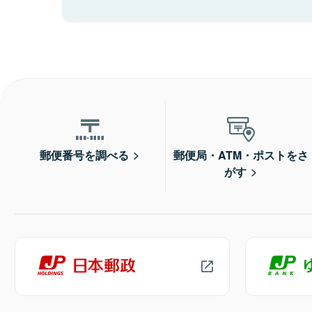
郵便番号を調べる
郵便局・ATM・ポストをさ
がす