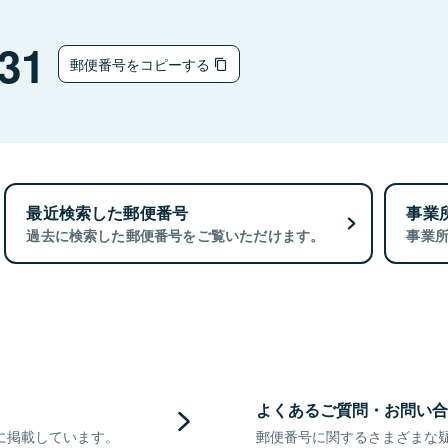
31
郵便番号をコピーする
最近検索した郵便番号
事業
過去に検索した郵便番号をご覧いただけます。
事業
よくあるご質問・お問い合
に掲載しています。
郵便番号に関するさまざまな