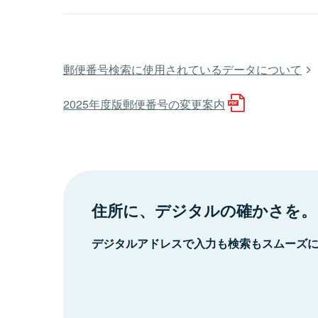
郵便番号検索に使用されているデータについて
2025年度版郵便番号の変更案内
住所に、デジタルの確かさを。
デジタルアドレスで入力も検索もスムーズ