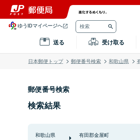
ゆうIDマイページへ
送る
受け取る
日本郵便トップ
郵便番号検索
和歌山県
郵便番号検索
検索結果
和歌山県
有田郡金屋町