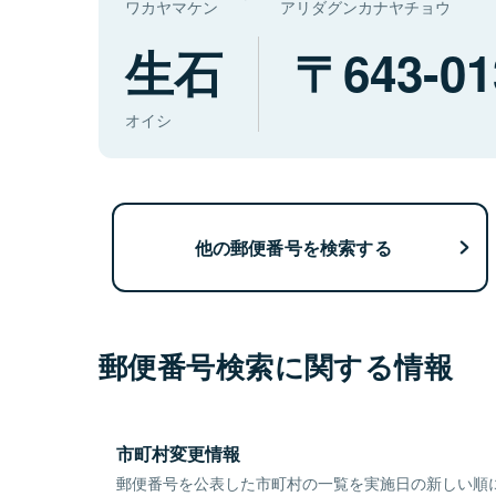
ワカヤマケン
アリダグンカナヤチョウ
生石
643-01
オイシ
他の郵便番号を検索する
郵便番号検索に関する情報
市町村変更情報
郵便番号を公表した市町村の一覧を実施日の新しい順