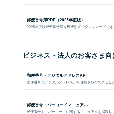
郵便番号簿PDF（2025年度版）
2025年度版郵便番号簿をPDF形式でダウンロードで
ビジネス・法人のお客さま向
郵便番号・デジタルアドレスAPI
郵便番号とデジタルアドレスから住所を取得できる公式
郵便番号・バーコードマニュアル
郵便番号や、バーコードに関するマニュアルを掲載し