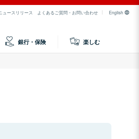
ニュースリリース
よくあるご質問・お問い合わせ
English
銀行・保険
楽しむ