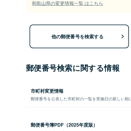
和歌山県の変更情報一覧 はこちら
他の郵便番号を検索する
郵便番号検索に関する情報
市町村変更情報
郵便番号を公表した市町村の一覧を実施日の新しい順
郵便番号簿PDF（2025年度版）