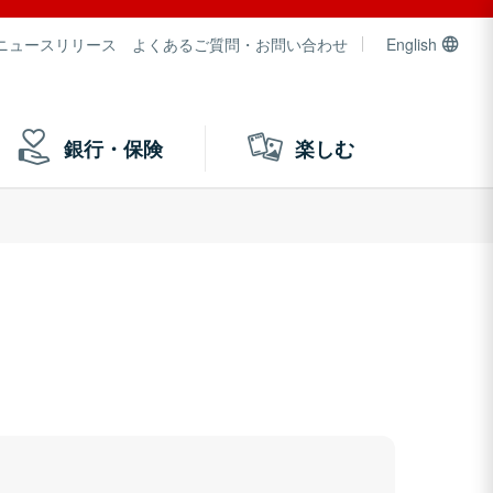
ニュースリリース
よくあるご質問・お問い合わせ
English
銀行・保険
楽しむ