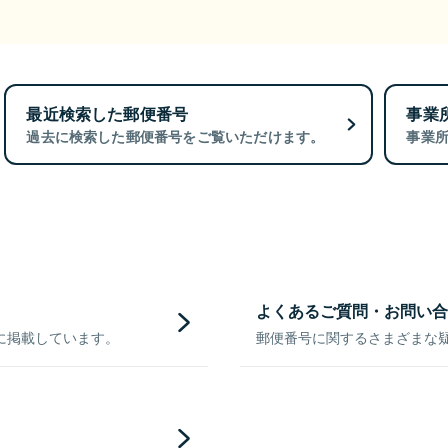
最近検索した郵便番号
事業
過去に検索した郵便番号をご覧いただけます。
事業
よくあるご質問・お問い合
に掲載しています。
郵便番号に関するさまざまな