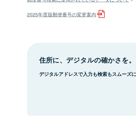
2025年度版郵便番号の変更案内
住所に、デジタルの確かさを。
デジタルアドレスで入力も検索もスムーズ