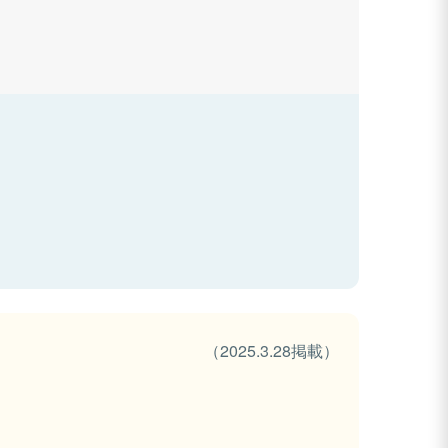
（2025.3.28掲載）