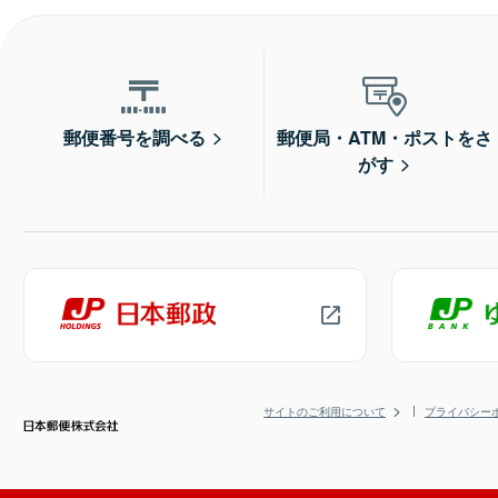
郵便番号を調べる
郵便局・ATM・ポストをさ
がす
サイトのご利用について
プライバシー