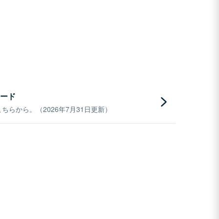
ード
らから。（2026年7月31日更新）