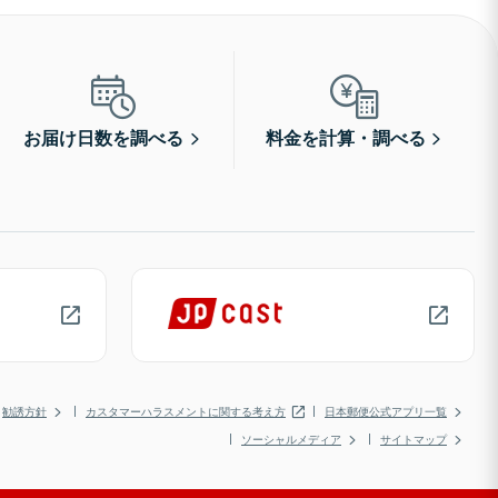
お届け日数を調べる
料金を計算・調べる
勧誘方針
カスタマーハラスメントに関する考え方
日本郵便公式アプリ一覧
ソーシャルメディア
サイトマップ