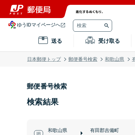
ゆうIDマイページへ
送る
受け取る
日本郵便トップ
郵便番号検索
和歌山県
郵便番号検索
検索結果
和歌山県
有田郡吉備町