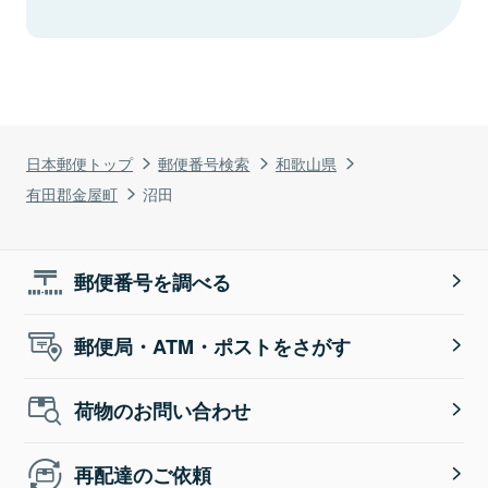
日本郵便トップ
郵便番号検索
和歌山県
有田郡金屋町
沼田
郵便番号を調べる
郵便局・ATM・ポストをさがす
荷物のお問い合わせ
再配達のご依頼