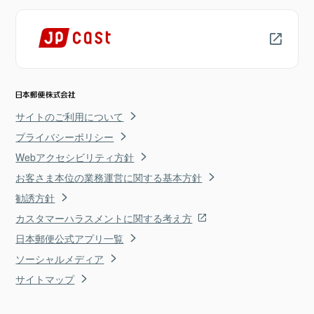
サイトのご利用について
プライバシーポリシー
Webアクセシビリティ方針
お客さま本位の業務運営に関する基本方針
勧誘方針
カスタマーハラスメントに関する考え方
日本郵便公式アプリ一覧
ソーシャルメディア
サイトマップ