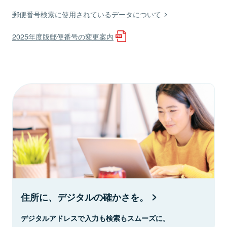
郵便番号検索に使用されているデータについて
2025年度版郵便番号の変更案内
住所に、デジタルの確かさを。
デジタルアドレスで入力も検索もスムーズに。