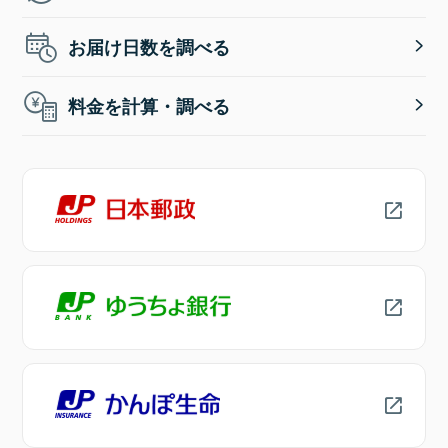
お届け日数を調べる
料金を計算・調べる