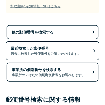
和歌山県の変更情報一覧 はこちら
他の郵便番号を検索する
最近検索した郵便番号
過去に検索した郵便番号をご覧いただけます。
事業所の個別番号を検索する
事業所の７けたの個別郵便番号をお調べします。
郵便番号検索に関する情報