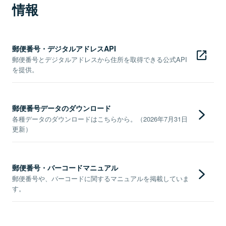
情報
郵便番号・デジタルアドレスAPI
郵便番号とデジタルアドレスから住所を取得できる公式API
を提供。
郵便番号データのダウンロード
各種データのダウンロードはこちらから。（2026年7月31日
更新）
郵便番号・バーコードマニュアル
郵便番号や、バーコードに関するマニュアルを掲載していま
す。