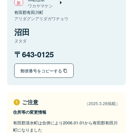
ワカヤマケン
有田郡有田川町
アリダグンアリダガワチョウ
沼田
ヌタダ
643-0125
郵便番号をコピーする
ご注意
（2025.3.28掲載）
住所等の変更情報
有田郡清水町は合併により2006.01.01から有田郡有田川
町になりました