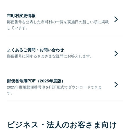
市町村変更情報
郵便番号を公表した市町村の一覧を実施日の新しい順に掲載
しています。
よくあるご質問・お問い合わせ
郵便番号に関するさまざまな疑問にお答えします。
郵便番号簿PDF（2025年度版）
2025年度版郵便番号簿をPDF形式でダウンロードできま
す。
ビジネス・法人のお客さま向け