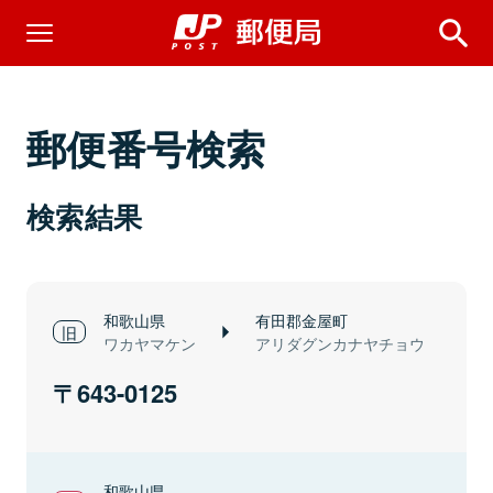
郵便番号検索
検索結果
和歌山県
有田郡金屋町
ワカヤマケン
アリダグンカナヤチョウ
643-0125
和歌山県