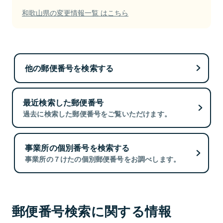
和歌山県の変更情報一覧 はこちら
他の郵便番号を検索する
最近検索した郵便番号
過去に検索した郵便番号をご覧いただけます。
事業所の個別番号を検索する
事業所の７けたの個別郵便番号をお調べします。
郵便番号検索に関する情報