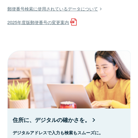
郵便番号検索に使用されているデータについて
2025年度版郵便番号の変更案内
住所に、デジタルの確かさを。
デジタルアドレスで入力も検索もスムーズに。