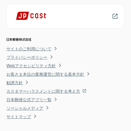
サイトのご利用について
プライバシーポリシー
Webアクセシビリティ方針
お客さま本位の業務運営に関する基本方針
勧誘方針
カスタマーハラスメントに関する考え方
日本郵便公式アプリ一覧
ソーシャルメディア
サイトマップ