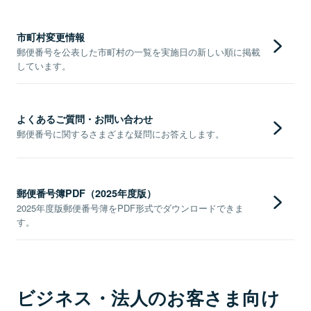
市町村変更情報
郵便番号を公表した市町村の一覧を実施日の新しい順に掲載
しています。
よくあるご質問・お問い合わせ
郵便番号に関するさまざまな疑問にお答えします。
郵便番号簿PDF（2025年度版）
2025年度版郵便番号簿をPDF形式でダウンロードできま
す。
ビジネス・法人のお客さま向け