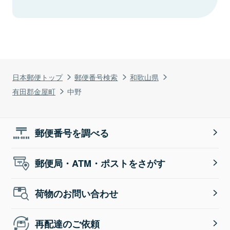
日本郵便トップ
郵便番号検索
和歌山県
有田郡金屋町
中野
郵便番号を調べる
郵便局・ATM・ポストをさがす
荷物のお問い合わせ
再配達のご依頼