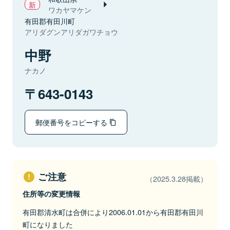
ワカヤマケン
有田郡有田川町
アリダグンアリダガワチョウ
中野
ナカノ
643-0143
郵便番号をコピーする
ご注意
（2025.3.28掲載）
住所等の変更情報
有田郡清水町は合併により2006.01.01から有田郡有田川
町になりました