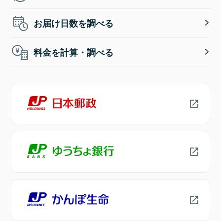
お届け日数を調べる
料金を計算・調べる