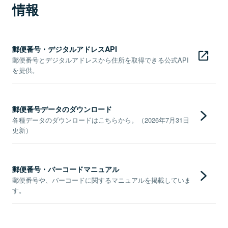
情報
郵便番号・デジタルアドレスAPI
郵便番号とデジタルアドレスから住所を取得できる公式API
を提供。
郵便番号データのダウンロード
各種データのダウンロードはこちらから。（2026年7月31日
更新）
郵便番号・バーコードマニュアル
郵便番号や、バーコードに関するマニュアルを掲載していま
す。