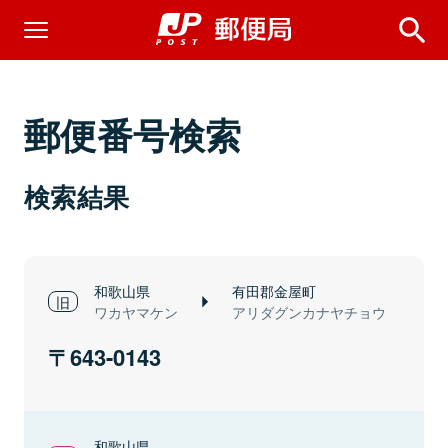
郵便番号検索
検索結果
和歌山県
有田郡金屋町
ワカヤマケン
アリダグンカナヤチョウ
643-0143
和歌山県