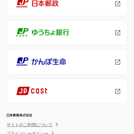
サイトのご利用について
プライバシーポリシー