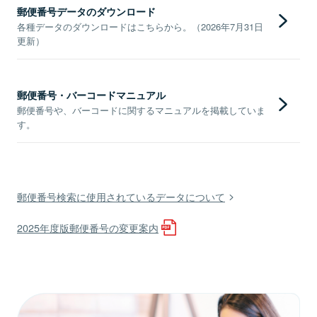
郵便番号データのダウンロード
各種データのダウンロードはこちらから。（2026年7月31日
更新）
郵便番号・バーコードマニュアル
郵便番号や、バーコードに関するマニュアルを掲載していま
す。
郵便番号検索に使用されているデータについて
2025年度版郵便番号の変更案内