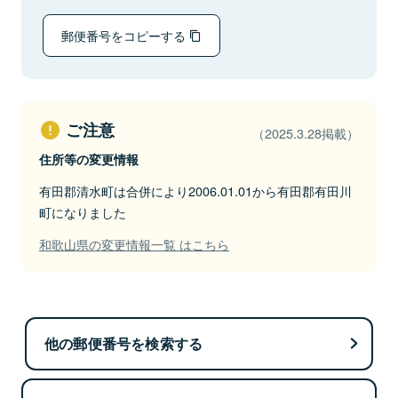
郵便番号をコピーする
ご注意
（2025.3.28掲載）
住所等の変更情報
有田郡清水町は合併により2006.01.01から有田郡有田川
町になりました
和歌山県の変更情報一覧 はこちら
他の郵便番号を検索する