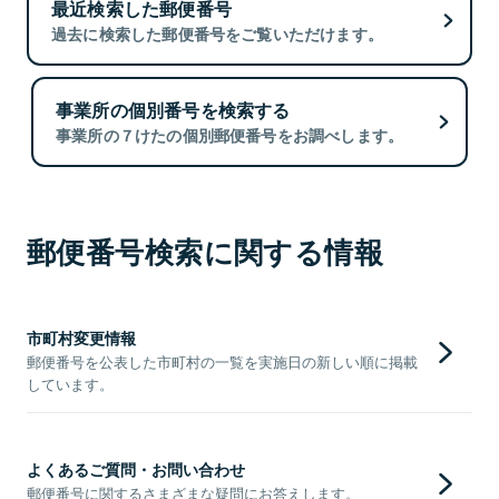
最近検索した郵便番号
過去に検索した郵便番号をご覧いただけます。
事業所の個別番号を検索する
事業所の７けたの個別郵便番号をお調べします。
郵便番号検索に関する情報
市町村変更情報
郵便番号を公表した市町村の一覧を実施日の新しい順に掲載
しています。
よくあるご質問・お問い合わせ
郵便番号に関するさまざまな疑問にお答えします。