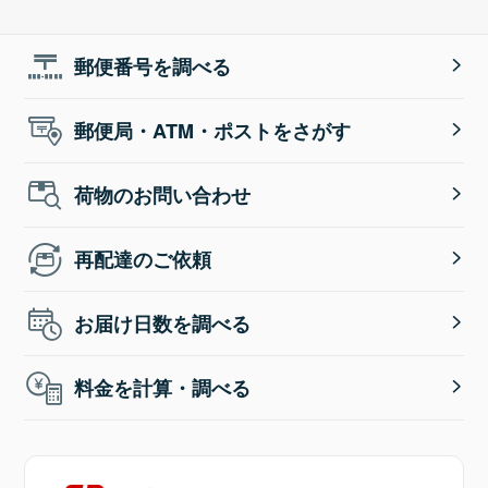
郵便番号を調べる
郵便局・ATM・ポストをさがす
荷物のお問い合わせ
再配達のご依頼
お届け日数を調べる
料金を計算・調べる