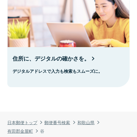
住所に、デジタルの確かさを。
デジタルアドレスで入力も検索もスムーズに。
日本郵便トップ
郵便番号検索
和歌山県
有田郡金屋町
谷