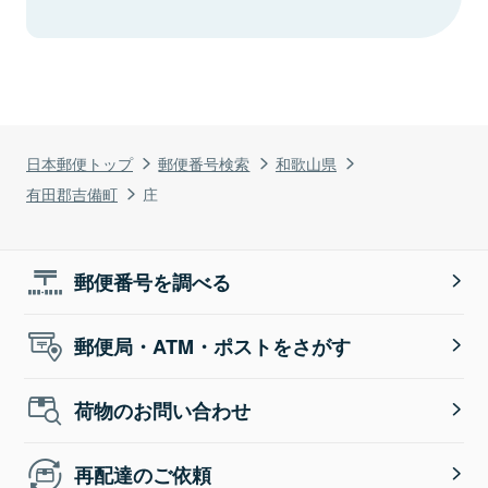
日本郵便トップ
郵便番号検索
和歌山県
有田郡吉備町
庄
郵便番号を調べる
郵便局・ATM・ポストをさがす
荷物のお問い合わせ
再配達のご依頼