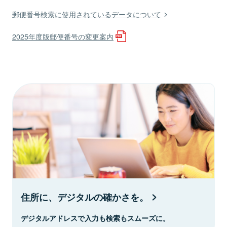
郵便番号検索に使用されているデータについて
2025年度版郵便番号の変更案内
住所に、デジタルの確かさを。
デジタルアドレスで入力も検索もスムーズに。