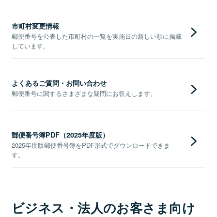
市町村変更情報
郵便番号を公表した市町村の一覧を実施日の新しい順に掲載
しています。
よくあるご質問・お問い合わせ
郵便番号に関するさまざまな疑問にお答えします。
郵便番号簿PDF（2025年度版）
2025年度版郵便番号簿をPDF形式でダウンロードできま
す。
ビジネス・法人のお客さま向け