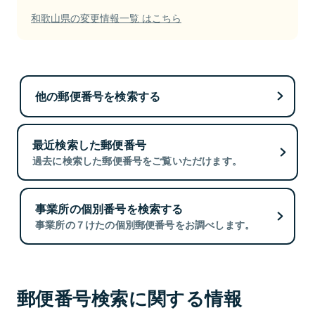
和歌山県の変更情報一覧 はこちら
他の郵便番号を検索する
最近検索した郵便番号
過去に検索した郵便番号をご覧いただけます。
事業所の個別番号を検索する
事業所の７けたの個別郵便番号をお調べします。
郵便番号検索に関する情報