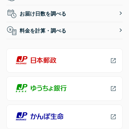
お届け日数を調べる
料金を計算・調べる