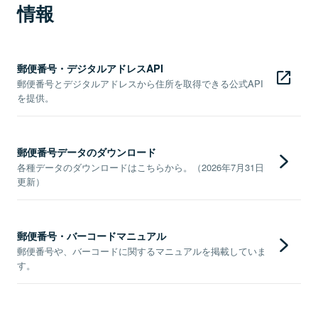
情報
郵便番号・デジタルアドレスAPI
郵便番号とデジタルアドレスから住所を取得できる公式API
を提供。
郵便番号データのダウンロード
各種データのダウンロードはこちらから。（2026年7月31日
更新）
郵便番号・バーコードマニュアル
郵便番号や、バーコードに関するマニュアルを掲載していま
す。