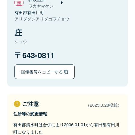
ワカヤマケン
有田郡有田川町
アリダグンアリダガワチョウ
庄
ショウ
643-0811
郵便番号をコピーする
ご注意
（2025.3.28掲載）
住所等の変更情報
有田郡清水町は合併により2006.01.01から有田郡有田川
町になりました