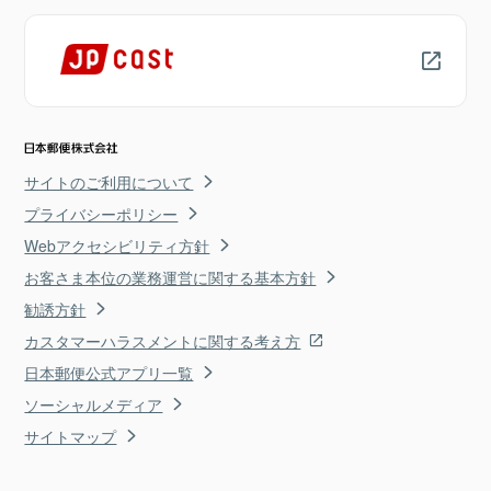
サイトのご利用について
プライバシーポリシー
Webアクセシビリティ方針
お客さま本位の業務運営に関する基本方針
勧誘方針
カスタマーハラスメントに関する考え方
日本郵便公式アプリ一覧
ソーシャルメディア
サイトマップ