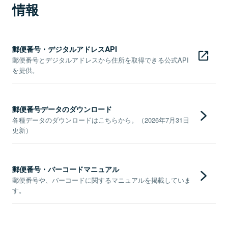
情報
郵便番号・デジタルアドレスAPI
郵便番号とデジタルアドレスから住所を取得できる公式API
を提供。
郵便番号データのダウンロード
各種データのダウンロードはこちらから。（2026年7月31日
更新）
郵便番号・バーコードマニュアル
郵便番号や、バーコードに関するマニュアルを掲載していま
す。