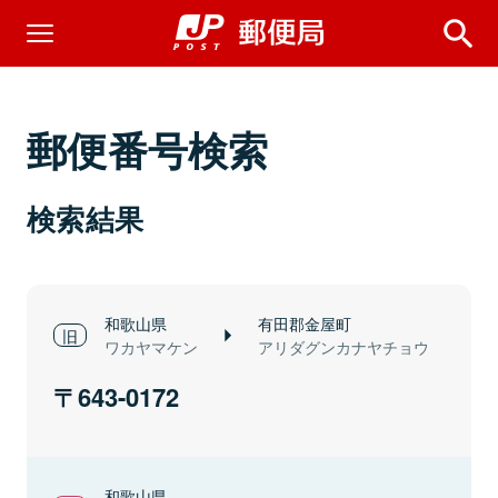
郵便番号検索
検索結果
和歌山県
有田郡金屋町
ワカヤマケン
アリダグンカナヤチョウ
643-0172
和歌山県