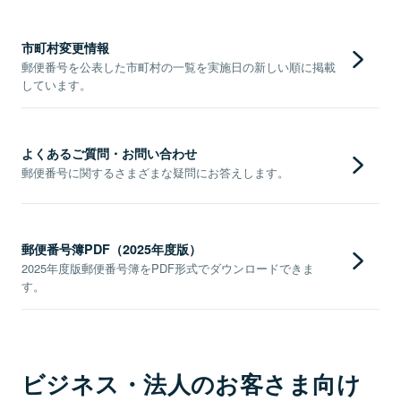
市町村変更情報
郵便番号を公表した市町村の一覧を実施日の新しい順に掲載
しています。
よくあるご質問・お問い合わせ
郵便番号に関するさまざまな疑問にお答えします。
郵便番号簿PDF（2025年度版）
2025年度版郵便番号簿をPDF形式でダウンロードできま
す。
ビジネス・法人のお客さま向け