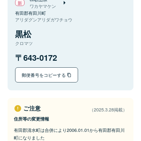
ワカヤマケン
有田郡有田川町
アリダグンアリダガワチョウ
黒松
クロマツ
643-0172
郵便番号をコピーする
ご注意
（2025.3.28掲載）
住所等の変更情報
有田郡清水町は合併により2006.01.01から有田郡有田川
町になりました