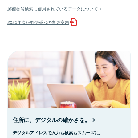
郵便番号検索に使用されているデータについて
2025年度版郵便番号の変更案内
住所に、デジタルの確かさを。
デジタルアドレスで入力も検索もスムーズに。