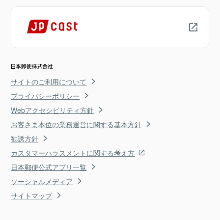
サイトのご利用について
プライバシーポリシー
Webアクセシビリティ方針
お客さま本位の業務運営に関する基本方針
勧誘方針
カスタマーハラスメントに関する考え方
日本郵便公式アプリ一覧
ソーシャルメディア
サイトマップ