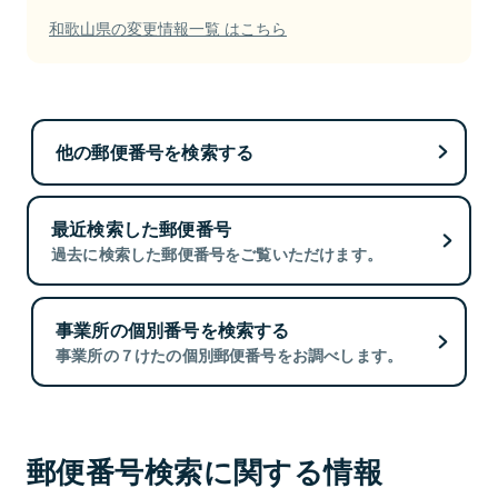
和歌山県の変更情報一覧 はこちら
他の郵便番号を検索する
最近検索した郵便番号
過去に検索した郵便番号をご覧いただけます。
事業所の個別番号を検索する
事業所の７けたの個別郵便番号をお調べします。
郵便番号検索に関する情報