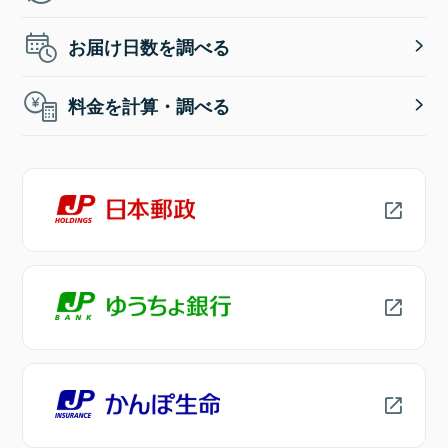
お届け日数を調べる
料金を計算・調べる